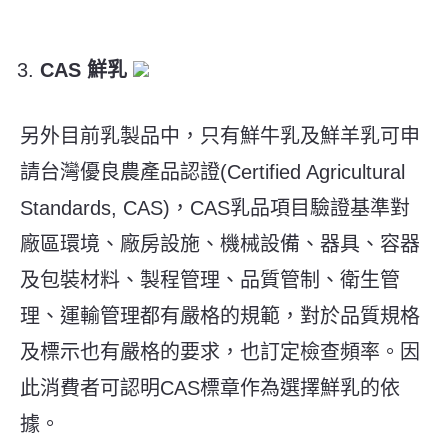
CAS 鮮乳
另外目前乳製品中，只有鮮牛乳及鮮羊乳可申
請台灣優良農產品認證(Certified Agricultural
Standards, CAS)，CAS乳品項目驗證基準對
廠區環境、廠房設施、機械設備、器具、容器
及包裝材料、製程管理、品質管制、衛生管
理、運輸管理都有嚴格的規範，對於品質規格
及標示也有嚴格的要求，也訂定檢查頻率。因
此消費者可認明CAS標章作為選擇鮮乳的依
據。