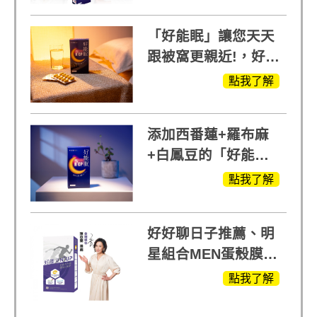
「好能眠」讓您天天
跟被窩更親近!，好能
生醫X陳亞蘭推薦!
點我了解
添加西番蓮+羅布麻
+白鳳豆的「好能
眠」，獨家專利配
點我了解
方，好好聊日子推薦
好好聊日子推薦、明
星組合MEN蛋殼膜
(蛋白聚醣)+UCII，超
點我了解
越任何市售關鍵產品