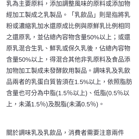
乳為主要原料，添加調整風味的原料或添加物
經加工製成之乳製品。「乳飲品」則是指將乳
粉或濃縮乳加水還原成比例與原鮮乳比例相同
之還原乳，並佔總內容物含量50%以上；或還
原乳混合生乳、鮮乳或保久乳後，佔總內容物
含量50%以上，得混合其他非乳原料及食品添
加物加工製成未發酵飲用製品。調味乳及乳飲
品兩者的乳蛋白質皆須在1.5%以上，依照脂肪
含量也可分為中脂(1.5％以上)、低脂(0.5％以
上，未滿1.5％)及脫脂(未滿0.5％)。
關於調味乳及乳飲品，消費者需要注意兩件