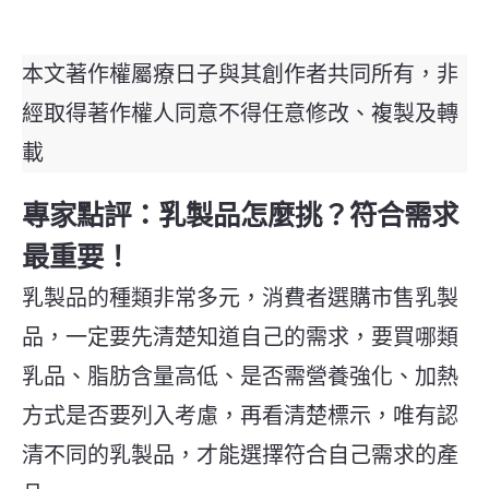
本文著作權屬療日子與其創作者共同所有，非
經取得著作權人同意不得任意修改、複製及轉
載
專家點評：乳製品怎麼挑？符合需求
最重要！
乳製品的種類非常多元，消費者選購市售乳製
品，一定要先清楚知道自己的需求，要買哪類
乳品、脂肪含量高低、是否需營養強化、加熱
方式是否要列入考慮，再看清楚標示，唯有認
清不同的乳製品，才能選擇符合自己需求的產