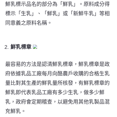
鮮乳標示品名的部分為「鮮乳」。原料成分得
標示「生乳」、「鮮乳」或「新鮮牛乳」等相
同意義之原料名稱。
鮮乳標章
最容易的方法是認清鮮乳標章，鮮乳標章是政
府依據乳品工廠每月向酪農戶收購的合格生乳
量比對其生產的鮮乳量所核發，有鮮乳標章的
鮮乳即代表乳品工廠有多少生乳，做多少鮮
乳，政府會定期稽查，以避免用其他乳製品混
充鮮乳。