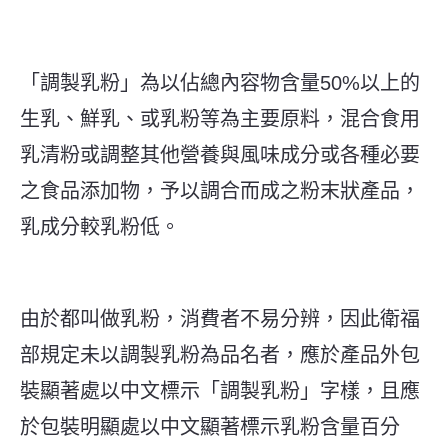
「調製乳粉」為以佔總內容物含量50%以上的
生乳、鮮乳、或乳粉等為主要原料，混合食用
乳清粉或調整其他營養與風味成分或各種必要
之食品添加物，予以調合而成之粉末狀產品，
乳成分較乳粉低。
由於都叫做乳粉，消費者不易分辨，因此衛福
部規定未以調製乳粉為品名者，應於產品外包
裝顯著處以中文標示「調製乳粉」字樣，且應
於包裝明顯處以中文顯著標示乳粉含量百分