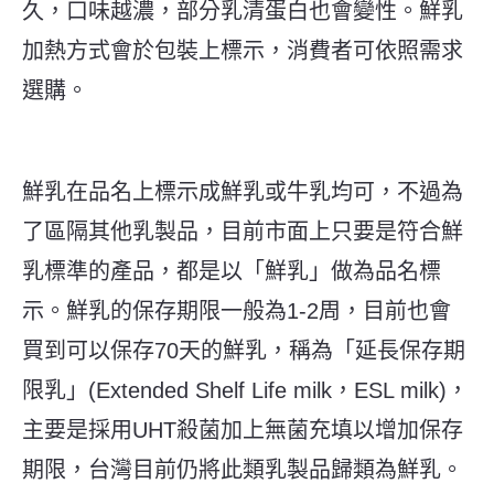
久，口味越濃，部分乳清蛋白也會變性。鮮乳
加熱方式會於包裝上標示，消費者可依照需求
選購。
鮮乳在品名上標示成鮮乳或牛乳均可，不過為
了區隔其他乳製品，目前市面上只要是符合鮮
乳標準的產品，都是以「鮮乳」做為品名標
示。鮮乳的保存期限一般為1-2周，目前也會
買到可以保存70天的鮮乳，稱為「延長保存期
限乳」(Extended Shelf Life milk，ESL milk)，
主要是採用UHT殺菌加上無菌充填以增加保存
期限，台灣目前仍將此類乳製品歸類為鮮乳。