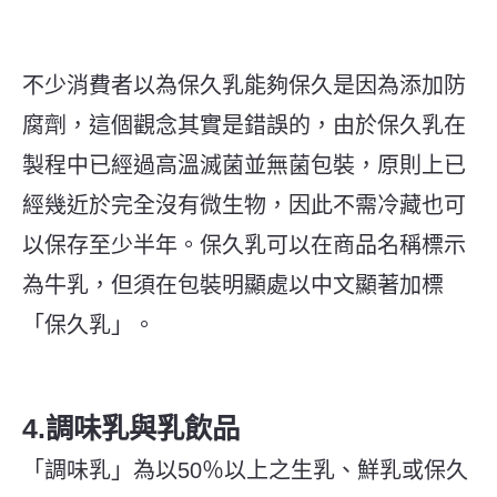
不少消費者以為保久乳能夠保久是因為添加防
腐劑，這個觀念其實是錯誤的，由於保久乳在
製程中已經過高溫滅菌並無菌包裝，原則上已
經幾近於完全沒有微生物，因此不需冷藏也可
以保存至少半年。保久乳可以在商品名稱標示
為牛乳，但須在包裝明顯處以中文顯著加標
「保久乳」。
4.調味乳與乳飲品
「調味乳」為以50％以上之生乳、鮮乳或保久