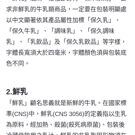
求非鮮乳的牛乳類商品，一定要在包裝明顯處
以中文顯著依其產品屬性加標「保久乳」、
「保久牛乳」、「調味乳」、「保久調味
乳」、「乳飲品」及「保久乳飲品」等字樣，
字體長寬須大於四毫米，字體顏色須與包裝底
色不同。
2.鮮乳
「鮮乳」顧名思義就是新鮮的牛乳。在國家標
準(CNS)中，鮮乳(CNS 3056)的定義指以生乳
為原料，經加熱、殺菌(殺死病原菌)、包裝後