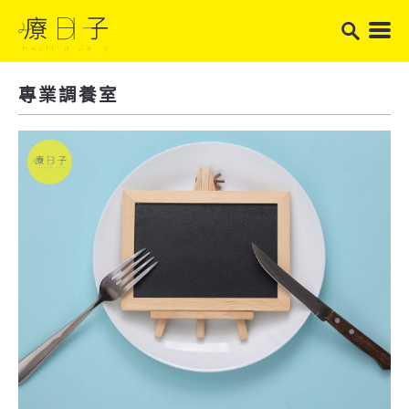
專業調養室