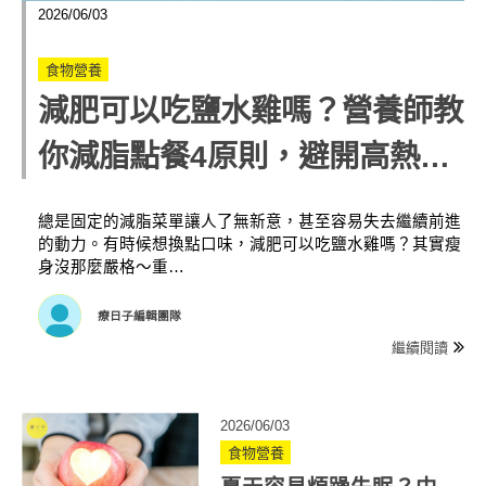
2026/06/03
食物營養
減肥可以吃鹽水雞嗎？營養師教
你減脂點餐4原則，避開高熱量
地雷配料
總是固定的減脂菜單讓人了無新意，甚至容易失去繼續前進
的動力。有時候想換點口味，減肥可以吃鹽水雞嗎？其實瘦
身沒那麼嚴格～重…
療日子編輯團隊
繼續閱讀
2026/06/03
食物營養