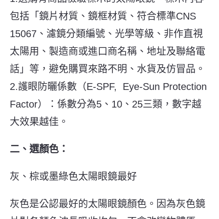
包括「鏡片材質、鏡框材質、符合標準CNS
15067、濾鏡分類編號、光學等級、非作直視
太陽用、製造商或進口商名稱、地址及聯絡電
話」等，避免購買來路不明、水貨及仿冒品。
2.護眼防曬係數（E-SPF, Eye-Sun Protection
Factor）：係數分為5、10、25三類，數字越
大效果越佳。
二、選顏色：
灰、棕或墨綠色太陽眼鏡最好
灰色是公認最好的太陽眼鏡顏色。因為灰色鏡