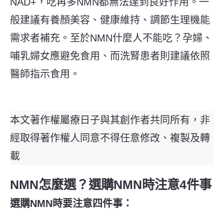
NAD+，吃再多NMN都無法達到良好作用。一
般建議有養顏美容、健康維持、調節生理機能
需求者補充。至於NMN什麼人不能吃？孕婦、
哺乳婦女應避免食用、而洗腎患者則建議依照
醫師指示食用。
本文著作權屬療日子與其創作者共同所有，非
經取得著作權人同意不得任意修改、複製及轉
載
NMN怎麼選？選購NMN時注意4件事
選購NMN時要注意四件事：