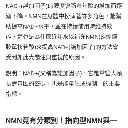
NAD+(諾加因子)的濃度會隨着年齡的增加而逐
漸下降。NMN在身體中扮演著許多角色，能幫
助提高NAD+水平，並在持續使用時維持效
能，這也是為什麼近年來以補充NMN(
β
-煙醯
胺單核苷酸)來提高NAD+(諾加因子)的方法會
受到如此大關注與重視的原因。
說明：NAD+(又稱為諾加因子)，它是掌管人類
長壽基因的密碼，也是能量生成機制中的主要
指標。
NMN竟有分類別！指向型NMN與一