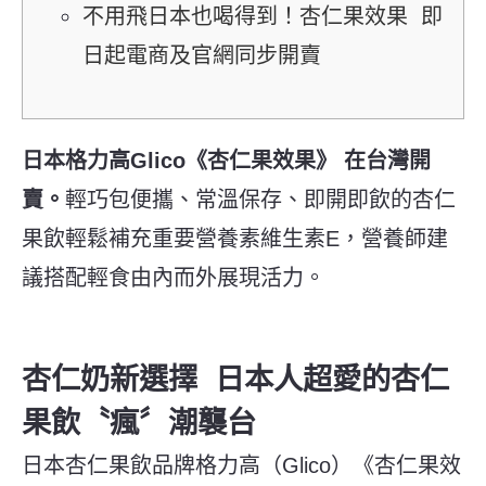
不用飛日本也喝得到！杏仁果效果 即
日起電商及官網同步開賣
日本格力高Glico《杏仁果效果》 在台灣開
賣。
輕巧包便攜、常溫保存、即開即飲的杏仁
果飲輕鬆補充重要營養素維生素E，營養師建
議搭配輕食由內而外展現活力。
杏仁奶新選擇 日本人超愛的杏仁
果飲〝瘋〞潮襲台
日本杏仁果飲品牌格力高（
Glico
）《杏仁果效