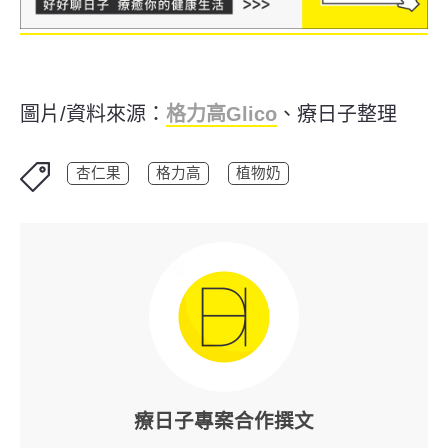
圖片/資料來源：
格力高Glico
、療日子整理
杏仁果
格力高
植物奶
療日子專案合作撰文