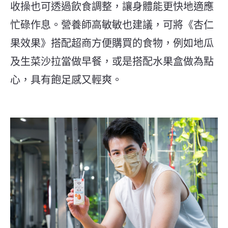
收操也可透過飲食調整，讓身體能更快地適應
忙碌作息。營養師高敏敏也建議，可將《杏仁
果效果》搭配超商方便購買的食物，例如地瓜
及生菜沙拉當做早餐，或是搭配水果盒做為點
心，具有飽足感又輕爽。