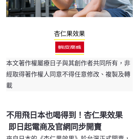
杏仁果效果
本文著作權屬療日子與其創作者共同所有，非
經取得著作權人同意不得任意修改、複製及轉
載
不用飛日本也喝得到！杏仁果效果
即日起電商及官網同步開賣
來自日本的《杏仁果效果》於台灣正式開賣，