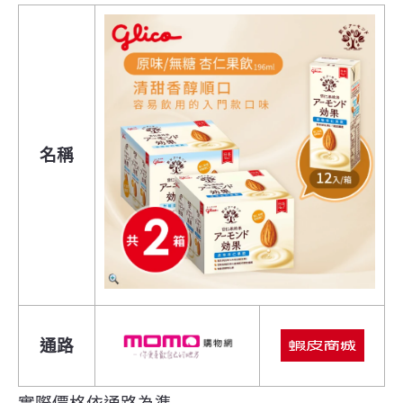
名稱
通路