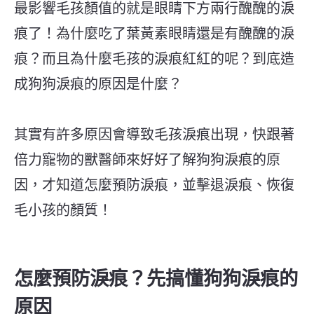
最影響毛孩顏值的就是眼睛下方兩行醜醜的淚
痕了！為什麼吃了葉黃素眼睛還是有醜醜的淚
痕？而且為什麼毛孩的淚痕紅紅的呢？到底造
成狗狗淚痕的原因是什麼？
其實有許多原因會導致毛孩淚痕出現，快跟著
倍力寵物的獸醫師來好好了解狗狗淚痕的原
因，才知道怎麼預防淚痕，並擊退淚痕、恢復
毛小孩的顏質！
怎麼預防淚痕？先搞懂狗狗淚痕的
原因