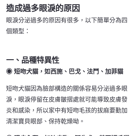
造成過多眼淚的原因
眼淚分泌過多的原因有很多，以下簡單分為四
個類型：
一、品種特異性
◉ 短吻犬貓，如西施、巴戈、法鬥、加菲貓
短吻犬貓因為臉部構造的關係容易分泌過多眼
淚，眼淚停留在皮膚皺摺處就可能導致皮膚發
炎和感染，所以家中有短吻毛孩的拔麻要勤加
清潔寶貝眼部、保持乾燥呦。