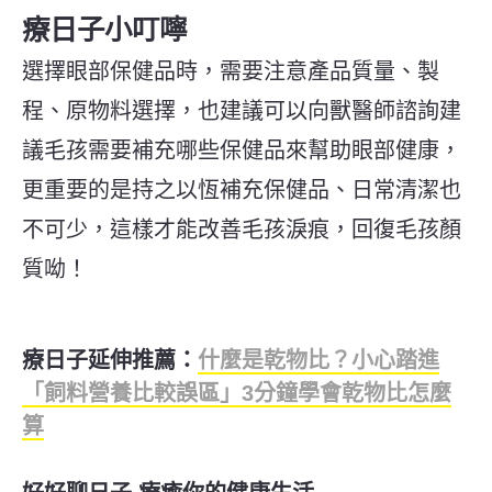
療日子小叮嚀
選擇眼部保健品時，需要注意產品質量、製
程、原物料選擇，也建議可以向獸醫師諮詢建
議毛孩需要補充哪些保健品來幫助眼部健康，
更重要的是持之以恆補充保健品、日常清潔也
不可少，這樣才能改善毛孩淚痕，回復毛孩顏
質呦！
療日子延伸推薦：
什麼是乾物比？小心踏進
「飼料營養比較誤區」3分鐘學會乾物比怎麼
算