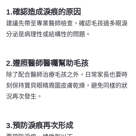
1.確認造成淚痕的原因
建議先帶至專業醫師檢查，確認毛孩過多眼淚
分泌是病理性或結構性的問題。
2.遵照醫師醫囑幫助毛孩
除了配合醫師治療毛孩之外，日常家長也要時
刻保持寶貝眼睛周圍皮膚乾燥，避免同樣的狀
況再次發生。
3.預防淚痕再次形成