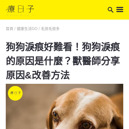
首頁
/
健康生活GO
/
毛孩毛很多
狗狗淚痕好難看！狗狗淚痕
的原因是什麼？獸醫師分享
原因&改善方法