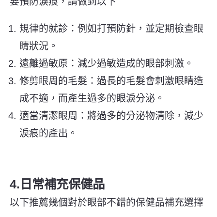
要預防淚痕，請做到以下
規律的就診：例如打預防針，並定期檢查眼
睛狀況。
遠離過敏原：減少過敏造成的眼部刺激。
修剪眼周的毛髮：過長的毛髮會刺激眼睛造
成不適，而產生過多的眼淚分泌。
適當清潔眼周：將過多的分泌物清除，減少
淚痕的產出。
4.日常補充保健品
以下推薦幾個對於眼部不錯的保健品補充選擇