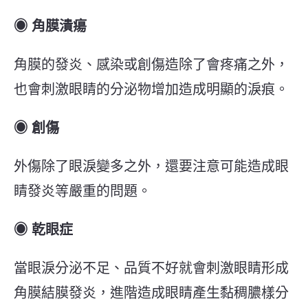
◉ 角膜潰瘍
角膜的發炎、感染或創傷造除了會疼痛之外，
也會刺激眼睛的分泌物增加造成明顯的淚痕。
◉ 創傷
外傷除了眼淚變多之外，還要注意可能造成眼
睛發炎等嚴重的問題。
◉ 乾眼症
當眼淚分泌不足、品質不好就會刺激眼睛形成
角膜結膜發炎，進階造成眼睛產生黏稠膿樣分