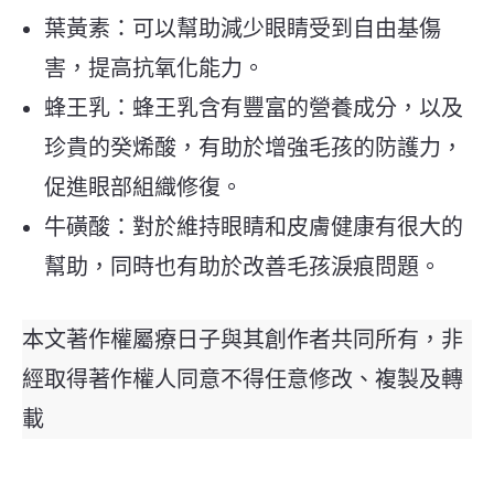
葉黃素：可以幫助減少眼睛受到自由基傷
害，提高抗氧化能力。
蜂王乳：蜂王乳含有豐富的營養成分，以及
珍貴的癸烯酸，有助於增強毛孩的防護力，
促進眼部組織修復。
牛磺酸：對於維持眼睛和皮膚健康有很大的
幫助，同時也有助於改善毛孩淚痕問題。
本文著作權屬療日子與其創作者共同所有，非
經取得著作權人同意不得任意修改、複製及轉
載