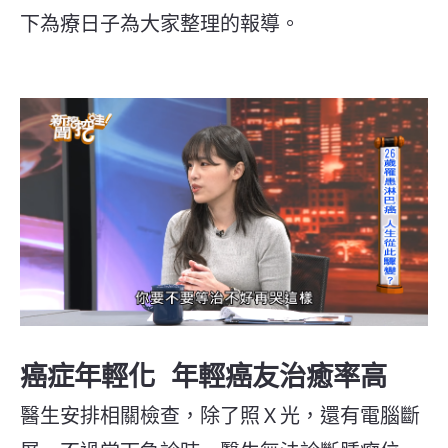
下為療日子為大家整理的報導。
癌症年輕化 年輕癌友治癒率高
醫生安排相關檢查，除了照Ｘ光，還有電腦斷