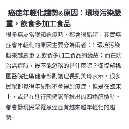
癌症年輕化趨勢&原因：
環境污染嚴
重，飲食多加工食品
很多癌友當獲知罹癌時，都會很錯諤；其實癌
症會年輕化的原因主要分為兩者：1.環境污染
越來越嚴重 2.飲食多加工食品的緣故；而在防
治癌症時，最不能忽略的是什麼呢？衛福部桃
園醫院社區健康部副護理長劉美玲表示，很多
民眾都覺得年紀輕不會得到癌症，但是在臨床
上，或是在進行國健署所推出的四癌篩檢時，
都會發現民眾罹患癌症有越來越年輕化的趨
勢。