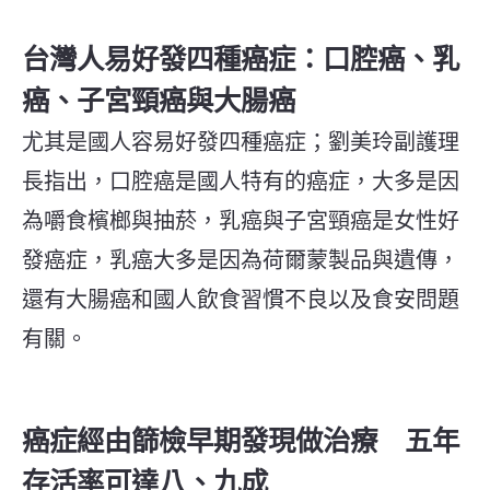
台灣人易好發四種癌症：口腔癌、乳
癌、子宮頸癌與大腸癌
尤其是國人容易好發四種癌症；劉美玲副護理
長指出，口腔癌是國人特有的癌症，大多是因
為嚼食檳榔與抽菸，乳癌與子宮頸癌是女性好
發癌症，乳癌大多是因為荷爾蒙製品與遺傳，
還有大腸癌和國人飲食習慣不良以及食安問題
有關。
癌症經由篩檢早期發現做治療 五年
存活率可達八、九成