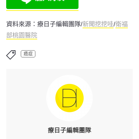
資料來源：療日子編輯團隊/
新聞挖挖哇
/
衛福
部桃園醫院
癌症
療日子編輯團隊