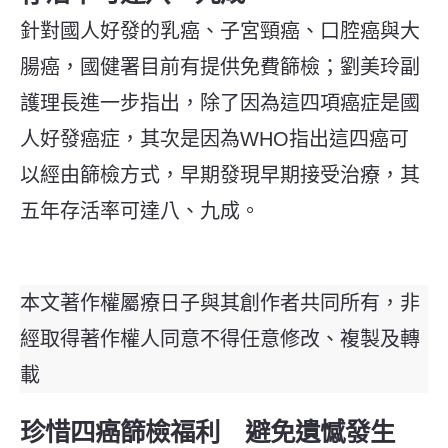
針對國人好發的乳癌、子宮頸癌、口腔癌與大
腸癌，國健署目前有提供免費篩檢；劉美玲副
護理長進一步指出，除了因為這四項癌症是國
人好發癌症，其次是因為WHO指出這四癌可
以經由篩檢方式，早期發現早期接受治療，其
五年存活率可達八、九成。
本文著作權屬療日子與其創作者共同所有，非
經取得著作權人同意不得任意修改、複製及轉
載
珍惜四癌篩檢福利 避免遺憾發生