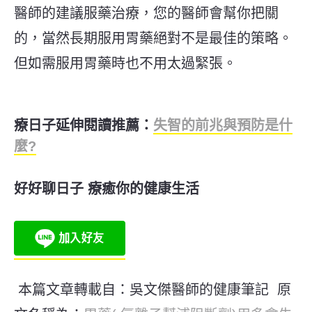
醫師的建議服藥治療，您的醫師會幫你把關
的，當然長期服用胃藥絕對不是最佳的策略。
但如需服用胃藥時也不用太過緊張。
療日子延伸閱讀推薦：
失智的前兆與預防是什
麼?
好好聊日子 療癒你的健康生活
本篇文章轉載自：吳文傑醫師的健康筆記
原