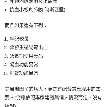
非類固醇類消炎止痛藥
抗血小板劑(例如阿斯匹靈)
而且如果還有下列：
年紀較長
曾發生過腸胃出血
須長期使用藥品
凝血功能異常
肝腎功能異常
等風險因子的病人，更是有配合胃藥服用的需
要。(仍應依照專家建議與個人情況而定，沒有
絕對)