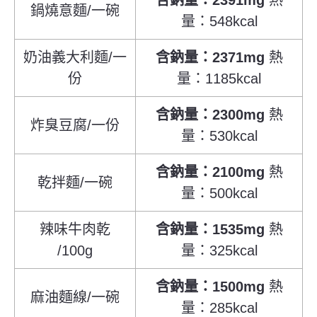
鍋燒意麵/一碗
量：548kcal
奶油義大利麵/一
含鈉量：2371mg
熱
份
量：1185kcal
含鈉量：2300mg
熱
炸臭豆腐/一份
量：530kcal
含鈉量：2100mg
熱
乾拌麵/一碗
量：500kcal
辣味牛肉乾
含鈉量：1535mg
熱
/100g
量：325kcal
含鈉量：1500mg
熱
麻油麵線/一碗
量：285kcal