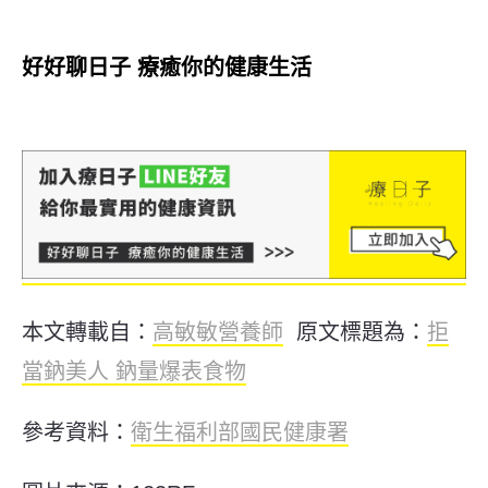
好好聊日子 療癒你的健康生活
本文轉載自：
高敏敏營養師
原文標題為：
拒
當鈉美人 鈉量爆表食物
參考資料：
衛生福利部國民健康署