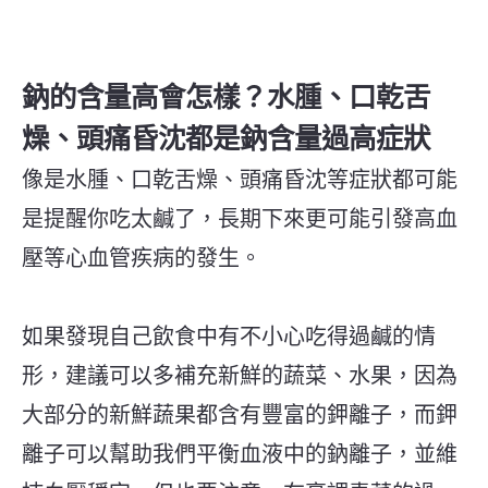
鈉的含量高會怎樣？水腫、口乾舌
燥、頭痛昏沈都是鈉含量過高症狀
像是水腫、口乾舌燥、頭痛昏沈等症狀都可能
是提醒你吃太鹹了
，長期下來更可能引發高血
壓等心血管疾病的發生
。
如果發現自己飲食中有不小心吃得過鹹的情
形，建議可以多補充新鮮的蔬菜、水果，因為
大部分的新鮮蔬果都含有豐富的鉀離子，而鉀
離子可以幫助我們平衡血液中的鈉離子，並維