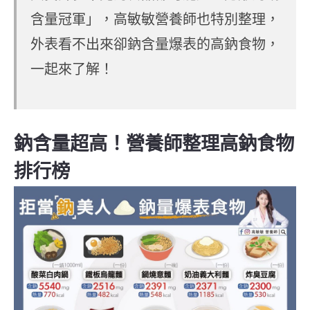
含量冠軍」，高敏敏營養師也特別整理，
外表看不出來卻鈉含量爆表的高鈉食物，
一起來了解！
鈉含量超高！營養師整理高鈉食物
排行榜