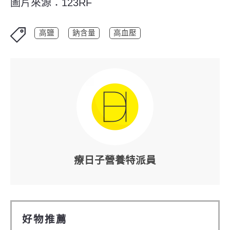
圖片來源：123RF
高鹽
鈉含量
高血壓
療日子營養特派員
好物推薦