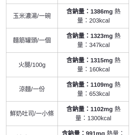
含鈉量：1386mg
熱
玉米濃湯/一碗
量：203kcal
含鈉量：1323mg
熱
麵筋罐頭/一個
量：347kcal
含鈉量：1315mg
熱
火腿/100g
量：160kcal
含鈉量：1109mg
熱
涼麵/一份
量：653kcal
含鈉量：1102mg
熱
鮮奶吐司/一小條
量：1300kcal
含鈉量：991mg
熱量：