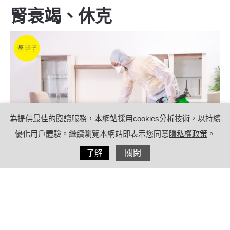
腎衰竭、休克
為提供最佳的閱讀服務，本網站採用cookies分析技術，以持續
優化用戶體驗。繼續瀏覽本網站即表示您同意
隱私權政策
。
分享
了解
關閉
2022/03/09
by
(未指定)