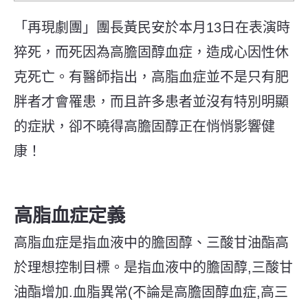
「再現劇團」團長黃民安於本月13日在表演時
猝死，而死因為高膽固醇血症，造成心因性休
克死亡。有醫師指出，高脂血症並不是只有肥
胖者才會罹患，而且許多患者並沒有特別明顯
的症狀，卻不曉得高膽固醇正在悄悄影響健
康！
高脂血症定義
高脂血症是指血液中的膽固醇、三酸甘油酯高
於理想控制目標。是指血液中的膽固醇,三酸甘
油酯增加.血脂異常(不論是高膽固醇血症,高三