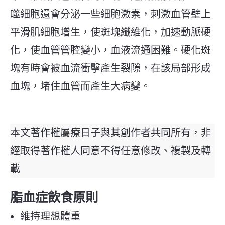
噬細胞還會分泌一些細胞激素，刺激血管壁上
平滑肌細胞增生，使斑塊纖維化，加速動脈硬
化，使血管管腔變小，血液流通困難。硬化斑
塊有時會被血流衝擊產生裂隙，在該局部形成
血塊，堵住血管而產生大病變。
本文著作權屬療日子與其創作者共同所有，非
經取得著作權人同意不得任意修改、複製及轉
載
脂血症飲食原則
維持理想體重