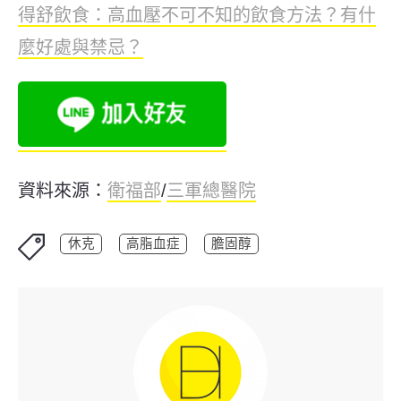
得舒飲食：高血壓不可不知的飲食方法？有什
麼好處與禁忌？
資料來源：
衛福部
/
三軍總醫院
休克
高脂血症
膽固醇