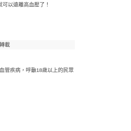
就可以遠離高血壓了！
轉載
血管疾病，呼籲18歲以上的民眾