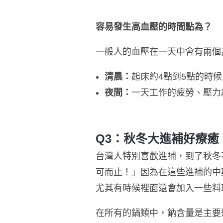
容易發生高血壓的時間點為？
一般人的血壓在一天中會有兩個
清晨：
起床約4點到5點的時候
夜間：
一天工作的疲勞、壓力
Q3：秋冬大進補好療癒
台灣人特別喜歡進補，到了秋冬
可而止！」因為在這些進補的中
尤其有時候裡面還會加入一些料
在所有的鍋類中，鈉含量是主要