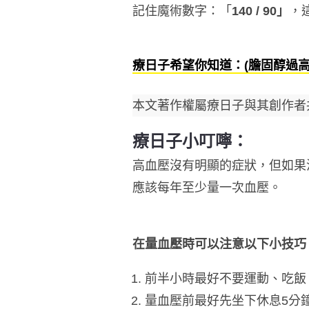
記住魔術數字：「
140 / 90」
，
療日子希望你知道：(膽固醇過
本文著作權屬療日子與其創作者
療日子小叮嚀：
高血壓沒有明顯的症狀，但如果
應該每年至少量一次血壓。
在量血壓時可以注意以下小技巧
前半小時最好不要運動、吃飯
量血壓前最好先坐下休息5分