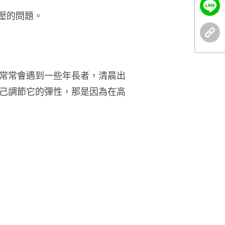
壓的問題。
常常會遇到一些年長者，清晨出
己調節它的彈性，那是因為在高