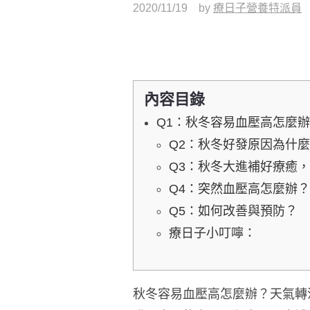
2020/11/19
by
療日子營養特派員
內容目錄
Q1：秋冬容易血壓高怎麼
Q2：秋冬好發原因為什
Q3：秋冬大進補好療癒
Q4：突然血壓高怎麼辦？
Q5：如何改善與預防？
療日子小叮嚀：
秋冬容易血壓高怎麼辦？天氣轉