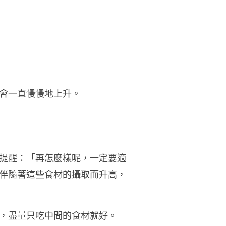
會一直慢慢地上升。
提醒：「再怎麼樣呢，一定要適
伴隨著這些食材的攝取而升高，
，盡量只吃中間的食材就好。