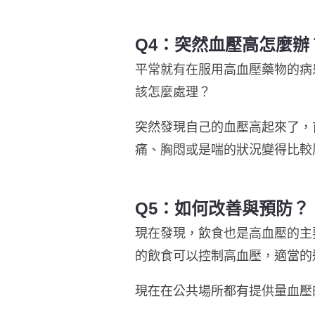
Q4：突然血壓高
怎麼辦
平常就有在服用高血壓藥物的病
該怎麼處理？
突然發現自己的血壓高起來了，
痛、胸悶或是喘的狀況變得比較
Q5：如何改善與預防？
現在發現，飲食也是高血壓的主
的飲食可以控制高血壓，適當的
現在在公共場所都有提供量血壓