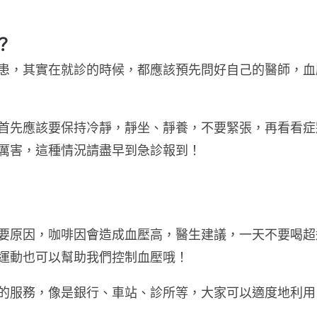
？
患，其實在就診的時候，都應該預先問好自己的醫師，血
首先應該要保持冷靜，靜坐、靜養，不要緊張，再看看症
厲害，這種情況請盡早到急診報到！
要原因，咖啡因會造成血壓高，醫生建議，一天不要喝超
運動也可以幫助我們控制血壓哦！
的服務，像是銀行、車站、診所等，大家可以適度地利用