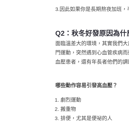
3.因此如果你是長期熬夜加班
Q2：秋冬好發原因為什
面臨溫差大的環境，其實我們大
門運動，突然遇到心血管疾病而
血壓患者，還有年長者他們的調
哪些動作容易引發高血壓？
劇烈運動
搬重物
排便，尤其是便祕的人