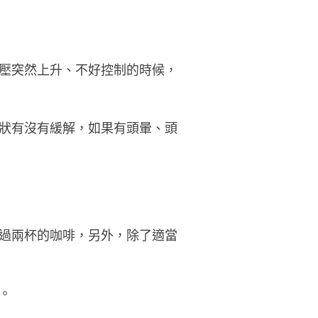
壓突然上升、不好控制的時候，
狀有沒有緩解，如果有頭暈、頭
過兩杯的咖啡，另外，除了適當
。