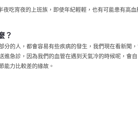
，半夜吃宵夜的上班族，即使年紀輕輕，也有可能患有高血
麼？
部分的人，都會容易有些疾病的發生，我們現在看新聞，
送進急診，因為我們的血管在遇到天氣冷的時候呢，會自
節能力比較差的緣故。