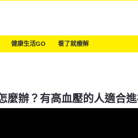
健康生活GO
看了就療解
怎麼辦？有高血壓的人適合進