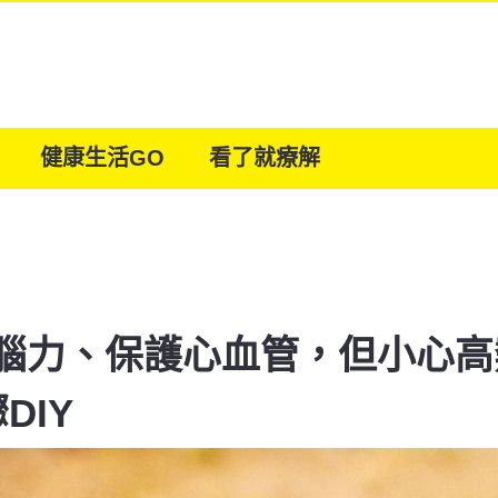
健康生活GO
看了就療解
腦力、保護心血管，但小心高
DIY