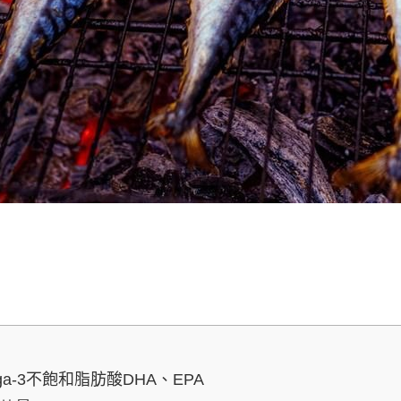
a-3不飽和脂肪酸DHA、EPA