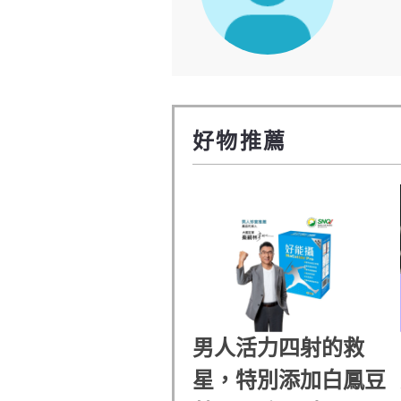
好物推薦
男人活力四射的救
星，特別添加白鳳豆