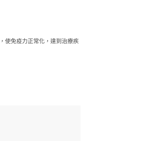
，使免疫力正常化，達到治療疾