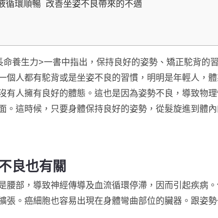
液循環順暢 改善坐姿不良帶來的不適
長命養生力
>
一書中指出，保持良好的姿勢、矯正駝背的
一個人都有駝背或是坐姿不良的習慣，明明是年輕人，體
沒有人擁有良好的體態。這也是因為姿勢不良，導致物理
面。這時候，只要身體保持良好的姿勢，從髮旋進到體內
不良也有關
是腰部，導致神經傳導及血流循環停滯，因而引起疾病。
擴張。癌細胞也容易出現在身體彎曲部位的臟器。跟姿勢