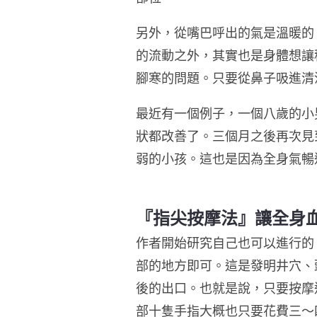
另外，從嘴巴呼出的氣是溫暖的
的流動之外，其實也是身體想讓
腳寒的問題。只要從鼻子吸進清
最近有一個例子，一個八歲的小
狀都改善了。三個月之後再次見
弱的小孩。這也是因為全身氣暢
『指尖按摩法』讓全身
作者開始研究自己也可以進行的
部的地方即可。這是發明井穴、
後的出口。也就是說，只要按摩
部十隻手指大概也只要花費三〜