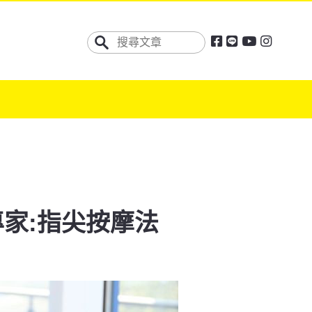
家:指尖按摩法