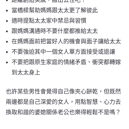
當橋樑幫助媽媽跟太太更了解彼此
適時提點太太家中禁忌與習慣
跟媽媽溝通時不要什麼都推給太太
在媽媽面前把當好人的機會與面子讓給太太
不要強迫其中一個女人單方面接受或退讓
不要把跟原生家庭的情緒矛盾、衝突都轉嫁
到太太身上
也許某些男性會覺得自己像夾心餅乾，但既然
兩邊都是自己深愛的女人，用點智慧、心力去
換取和諧的婆媳關係老公也樂得輕鬆不是嗎？