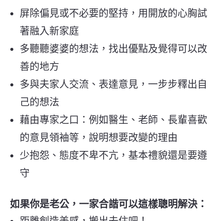
屏除偏見或不必要的堅持，用開放的心胸試
著融入新家庭
多聽聽婆婆的想法，找出優點及覺得可以改
善的地方
多與夫家人交流、表達意見，一步步釋出自
己的想法
藉由專家之口：例如醫生、老師、長輩喜歡
的意見領袖等，說明想要改變的理由
少抱怨、態度不卑不亢，基本禮貌還是要遵
守
如果你是老公，一家合諧可以這樣聰明解決：
距離創造美感，搬出去住吧！