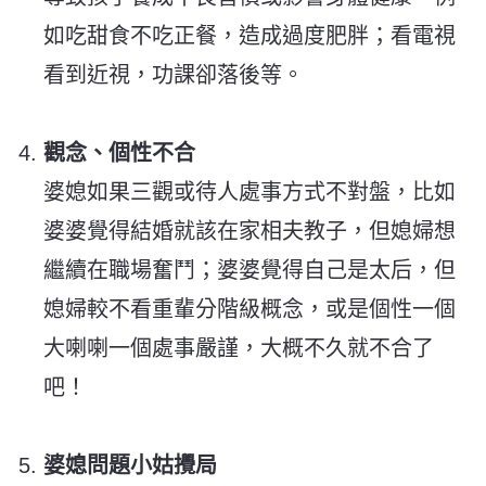
如吃甜食不吃正餐，造成過度肥胖；看電視
看到近視，功課卻落後等。
觀念、個性不合
婆媳如果三觀或待人處事方式不對盤，比如
婆婆覺得結婚就該在家相夫教子，但媳婦想
繼續在職場奮鬥；婆婆覺得自己是太后，但
媳婦較不看重輩分階級概念，或是個性一個
大喇喇一個處事嚴謹，大概不久就不合了
吧！
婆媳問題小姑攪局