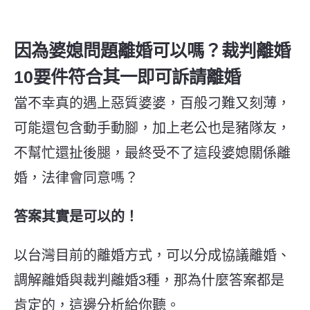
因為婆媳問題離婚可以嗎？裁判離婚
10要件符合其一即可訴請離婚
當不幸真的遇上惡質婆婆，百般刁難又刻薄，
可能還包含動手動腳，加上老公也是豬隊友，
不幫忙還扯後腿，最終受不了這段婆媳關係離
婚，法律會同意嗎？
答案其實是可以的！
以台灣目前的離婚方式，可以分成協議離婚、
調解離婚與裁判離婚3種，那為什麼答案都是
肯定的，這邊分析給你聽。