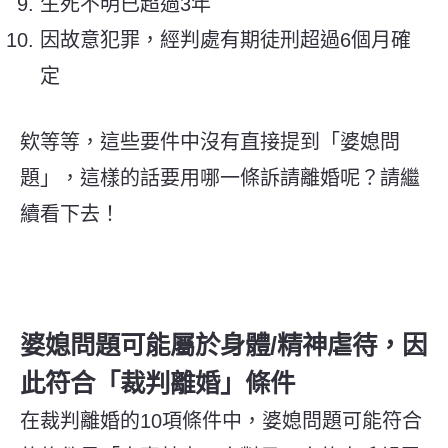
生死不明已超過3年
因故意犯罪，經判處有期徒刑超過6個月確
定
欸等等，這些要件中沒有直接提到「婆媳問
題」，這樣的話要用哪一條訴請離婚呢？請繼
續看下去！
婆媳問題可能屬於身體/精神虐待，因
此符合「裁判離婚」條件
在裁判離婚的10項條件中，婆媳問題可能符合