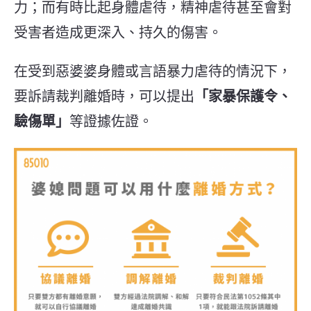
力；而有時比起身體虐待，精神虐待甚至會對
受害者造成更深入、持久的傷害。
在受到惡婆婆身體或言語暴力虐待的情況下，
要訴請裁判離婚時，可以提出
「家暴保護令、
驗傷單」
等證據佐證。