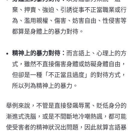
棄、押賣、強迫、引誘從事不正當職業或行
為、濫用親權、傷害、妨害自由、性侵害等
都算是身體上的暴力對待。
精神上的暴力對待：
而言語上、心理上的方
式，雖然不直接傷害身體或妨礙身體自由，
但卻是一種「不正當且過度」的對待方式，
所以列為精神上的暴力。
舉例來說，不管是直接發飆辱罵、貶低身分的
漸進式洗腦，或是不間斷地冷嘲熱諷，都可能
使受害者的精神狀況出問題，因此就算言語暴