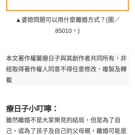
▲婆媳問題可以用什麼離婚方式？(圖／
85010。)
本文著作權屬療日子與其創作者共同所有，非
經取得著作權人同意不得任意修改、複製及轉
載
療日子小叮嚀：
雖然離婚不是大家樂見的結局，但是為了自
己，或為了孩子及自己的父母親，離婚可能是