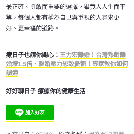
最正確、勇敢而重要的選擇。畢竟人人生而平
等，每個人都有權為自己與重視的人尋求更
好、更幸福的道路。
療日子也請你關心：
王力宏離婚！台灣熟齡離
婚增1.5倍、離婚壓力恐致憂鬱！專家教你如何
調適
好好聊日子 療癒你的健康生活