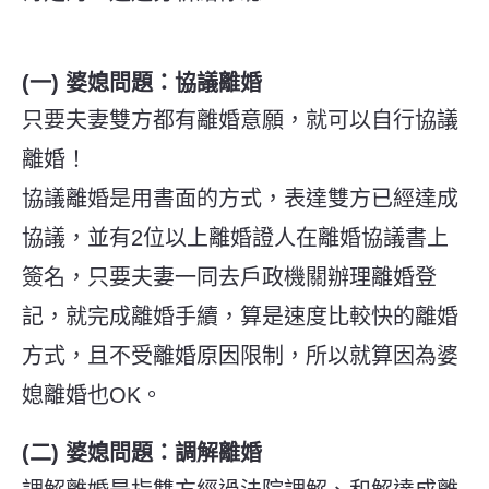
(一) 婆媳問題：協議離婚
只要夫妻雙方都有離婚意願，就可以自行協議
離婚！
協議離婚是用書面的方式，表達雙方已經達成
協議，並有2位以上離婚證人在離婚協議書上
簽名，只要夫妻一同去戶政機關辦理離婚登
記，就完成離婚手續，算是速度比較快的離婚
方式，且不受離婚原因限制，所以就算因為婆
媳離婚也OK。
(二) 婆媳問題：調解離婚