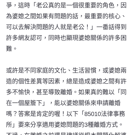
爭，這時「老公真的是一個很重要的角色，因
為婆媳之間如果有問題的話，最重要的核心、
可以去解決問題的人就是老公！」一番話得到
許多網友認可，同時也顯現婆媳關係的許多困
難。
或許是不同家庭的文化、生活習慣，或婆媳兩
造的個性差異等因素，總是造成婆媳之間有許
多不愉快，甚至導致離婚。如果真的難以「同
在一個屋簷下」，能以婆媳關係來申請離婚
嗎？答案是肯定的喔！以下「85010法律事務
所」要來分享適用婆媳問題的3種離婚方式。