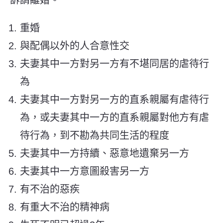
重婚
與配偶以外的人合意性交
夫妻其中一方對另一方有不堪同居的虐待行
為
夫妻其中一方對另一方的直系親屬有虐待行
為，或夫妻其中一方的直系親屬對他方有虐
待行為，到不勘為共同生活的程度
夫妻其中一方持續、惡意地遺棄另一方
夫妻其中一方意圖殺害另一方
有不治的惡疾
有重大不治的精神病