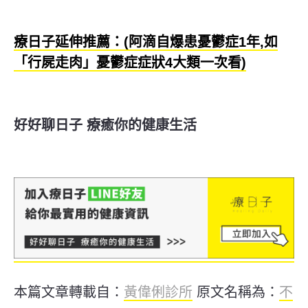
療日子延伸推薦：(阿滴自爆患憂鬱症1年,如
「行屍走肉」憂鬱症症狀4大類一次看)
好好聊日子 療癒你的健康生活
本篇文章轉載自：
黃偉俐診所
原文名稱為：
不