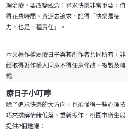
理治療。要改變觀念：尋求快樂非常重要，值
得花費時間、資源去追求，記得「快樂是權
力，也是一種責任」。
本文著作權屬療日子與其創作者共同所有，非
經取得著作權人同意不得任意修改、複製及轉
載
療日子小叮嚀
除了追求快樂的大方向，也須懂得一些心理技
巧來排解情緒低落、重新振作，桃園市衛生局
提供2個建議：