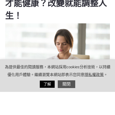
才能健康？改變就能調整人
生！
為提供最佳的閱讀服務，本網站採用cookies分析技術，以持續
優化用戶體驗。繼續瀏覽本網站即表示您同意
隱私權政策
。
分享
了解
關閉
2020/09/29
by
療日子健康特派員