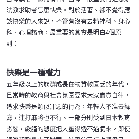
法教求助者怎麼快樂。對於活著、卻不覺得應
該快樂的人來說，不管有沒有去精神科、身心
科、心理諮商，最重要的其實是明白4個原
則：
快樂是一種權力
五年級以上的族群成長在物質較匱乏的年代，
且當時的教育與社會氛圍要求大家盡責自律，
追求快樂是類似罪惡的行為，年輕人不准去舞
廳，連打麻將也不行。一部分則受到日本教育
影響，嚴謹的態度把人壓得透不過氣來。即使