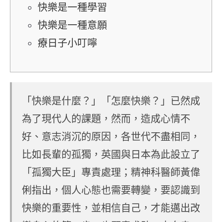
快樂是一種學習
快樂是一種意願
療日子小叮嚀
「快樂是什麼？」「怎麼快樂？」已然成
為了現代人的課題，然而，造成心情不
好、意志消沉的原因，各世代不盡相同，
比如長輩的孤獨，英國與日本為此設立了
「孤獨大臣」專責處理；精神科醫師黃偉
俐指出，個人心態也需要轉變，要認識到
快樂的重要性，並相信自己，才能邁出改