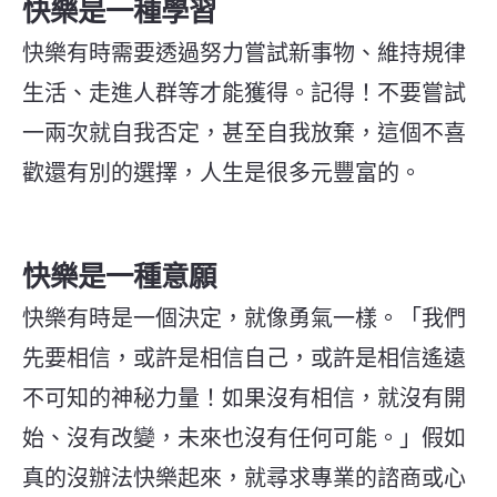
快樂是一種學習
快樂有時需要透過努力嘗試新事物、維持規律
生活、走進人群等才能獲得。記得！不要嘗試
一兩次就自我否定，甚至自我放棄，這個不喜
歡還有別的選擇，人生是很多元豐富的。
快樂是一種意願
快樂有時是一個決定，就像勇氣一樣。「我們
先要相信，或許是相信自己，或許是相信遙遠
不可知的神秘力量！如果沒有相信，就沒有開
始、沒有改變，未來也沒有任何可能。」假如
真的沒辦法快樂起來，就尋求專業的諮商或心