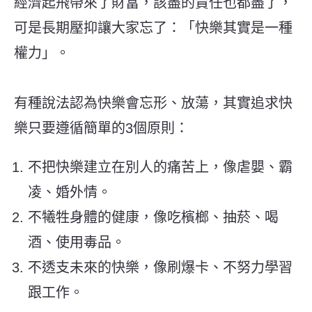
經濟起飛帶來了財富，該盡的責任也都盡了，
可是長期壓抑讓大家忘了：「快樂其實是一種
權力」。
有種說法認為快樂會忘形、放蕩，其實追求快
樂只要遵循簡單的3個原則：
不把快樂建立在別人的痛苦上，像虐嬰、霸
凌、婚外情。
不犧牲身體的健康，像吃檳榔、抽菸、喝
酒、使用毒品。
不透支未來的快樂，像刷爆卡、不努力學習
跟工作。