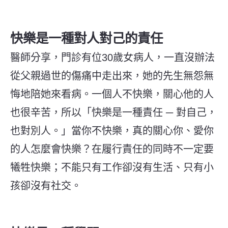
快樂是一種對人對己的責任
醫師分享，門診有位30歲女病人，一直沒辦法
從父親過世的傷痛中走出來，她的先生無怨無
悔地陪她來看病。一個人不快樂，關心他的人
也很辛苦，所以「快樂是一種責任 ─ 對自己，
也對別人。」當你不快樂，真的關心你、愛你
的人怎麼會快樂？在履行責任的同時不一定要
犧牲快樂；不能只有工作卻沒有生活、只有小
孩卻沒有社交。