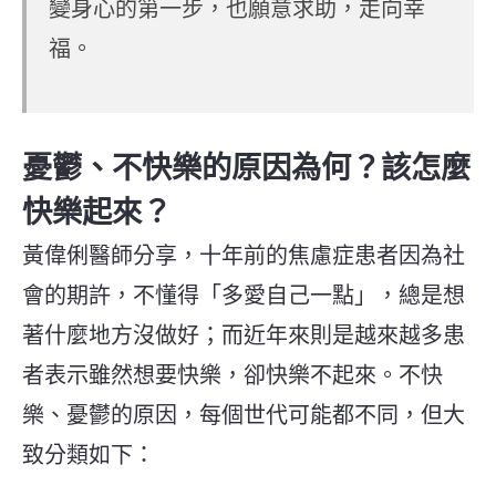
變身心的第一步，也願意求助，走向幸
福。
憂鬱、不快樂的原因為何？該怎麼
快樂起來？
黃偉俐醫師分享，十年前的焦慮症患者因為社
會的期許，不懂得「多愛自己一點」，總是想
著什麼地方沒做好；而近年來則是越來越多患
者表示雖然想要快樂，卻快樂不起來。不快
樂、憂鬱的原因，每個世代可能都不同，但大
致分類如下：