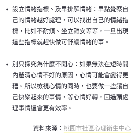
設立情緒指標、及早排解情緒：早點覺察自
己的情緒越好處理，可以找出自己的情緒指
標，比如不耐煩、坐立難安等等，一旦出現
這些指標就趕快做可舒緩情緒的事。
別只探究為什麼不開心：如果無法在短時間
內釐清心情不好的原因，心情可能會變得更
糟。所以檢視心情的同時，也要做一些讓自
己快樂起來的事情，等心情好轉，回過頭處
理事情還會更有效率。
資料來源：
桃園市社區心理衛生中心