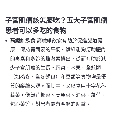
子宮肌瘤該怎麼吃？五大子宮肌瘤
患者可以多吃的食物
高纖維飲食
高纖維飲食有助於促進腸道健
康，保持荷爾蒙的平衡。纖維能夠幫助體內
的毒素和多餘的雌激素排出，從而有助於減
少子宮肌瘤的生長。蔬菜、水果、全穀類
（如燕麥、全麥麵包）和豆類等食物均是優
質的纖維來源。而其中，又以食用十字花科
蔬菜，像綠花椰菜、高麗菜、油菜、蘿蔔、
包心菜等，對患者最有明顯的助益。