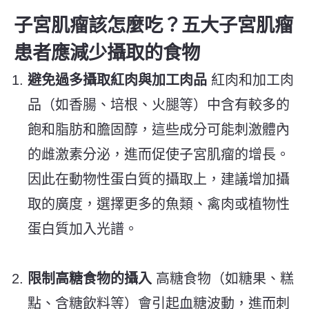
子宮肌瘤該怎麼吃？
五大子宮肌瘤
患者應減少攝取的食物
避免過多攝取紅肉與加工肉品
紅肉和加工肉
品（如香腸、培根、火腿等）中含有較多的
飽和脂肪和膽固醇，這些成分可能刺激體內
的雌激素分泌，進而促使子宮肌瘤的增長。
因此在動物性蛋白質的攝取上，建議增加攝
取的廣度，選擇更多的魚類、禽肉或植物性
蛋白質加入光譜。
限制高糖食物的攝入
高糖食物（如糖果、糕
點、含糖飲料等）會引起血糖波動，進而刺