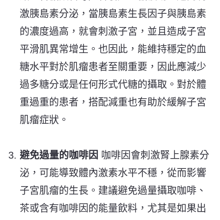
激胰島素分泌，當胰島素生長因子與胰島素
的濃度過高，就會刺激子宮，並且造成子宮
平滑肌異常增生。也因此，能維持穩定的血
糖水平對於肌瘤患者至關重要，因此應減少
過多糖分或是任何形式代糖的攝取。對於體
重過重的患者，搭配減重也有助於緩解子宮
肌瘤症狀。
避免過量的咖啡因
咖啡因會刺激腎上腺素分
泌，可能導致體內激素水平不穩，從而影響
子宮肌瘤的生長。建議避免過量攝取咖啡、
茶或含有咖啡因的能量飲料，尤其是如果出