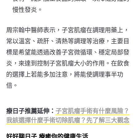
慢性發炎。
周宗翰中醫師表示，子宮肌瘤在調理用藥上，
常以溫宮、疏肝、清熱等調理等治療，主要目
標是希望能透過改善子宮微循環、穩定局部發
炎，來達到控制子宮肌瘤大小的作用。在飲食
的選擇上若能多加注意，將能使調理事半功
倍。
療日子推薦延伸：
子宮肌瘤手術有什麼風險？
我該選擇什麼手術切除肌瘤？先了解三大觀念
好好聊日子 療癒你的健康生活