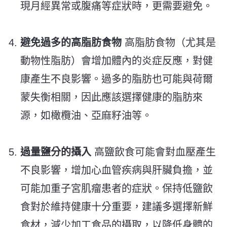
現月經異常或腹痛等症狀時，更需要避免。
避免過多的高脂肪食物
高脂肪食物（尤其是
動物性脂肪）會增加體內的炎症反應，對健
康產生不良影響。過多的脂肪也可能與荷爾
蒙失衡相關，因此應該選擇健康的脂肪來
源，如橄欖油、亞麻籽油等。
過量鹽分的攝入
高鹽飲食可能會對血壓產生
不良影響，增加心血管疾病與肝臟負擔，並
可能加重子宮肌瘤患者的症狀。保持低鹽飲
食對於維持健康十分重要，建議多選擇新鮮
食材，減少加工食品的攝取，以降低身體的