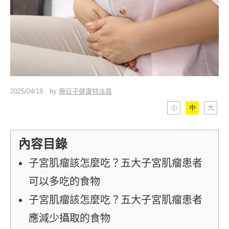
2025/04/18
by
療日子健康特派員
小
中
大
內容目錄
子宮肌瘤該怎麼吃？五大子宮肌瘤患者
可以多吃的食物
子宮肌瘤該怎麼吃？五大子宮肌瘤患者
應減少攝取的食物