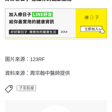
圖片來源：123RF
資料來源：周宗翰中醫師提供
子宮肌瘤