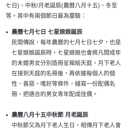
七日)、中秋/月老誕辰(農曆八月十五)、冬至
等。其中有兩個節日最為靈驗：
農曆七月七日 七星娘娘誕辰
民間傳說，每年農曆的七月七日七夕，也是
七星娘娘誕辰時，七星娘娘也會將凡間成年
的未婚男女分別造冊呈報給天庭，月下老人
在接到天庭的名冊後，再依據每個人的個
性、善惡、嗜好等條件，繕寫一份配偶名
冊，把適合的男女青年配成佳偶。
農曆八月十五中秋節 月老誕辰
中秋節又為月下老人生日，相傳月下老人會