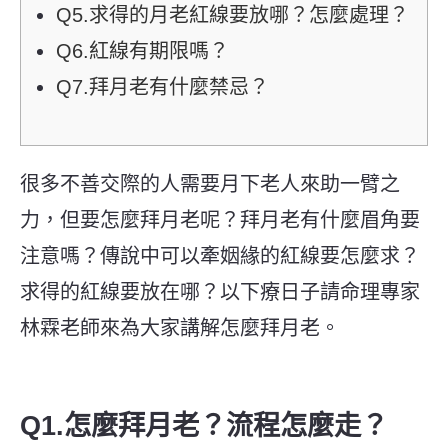
Q5.求得的月老紅線要放哪？怎麼處理？
Q6.紅線有期限嗎？
Q7.拜月老有什麼禁忌？
很多不善交際的人需要月下老人來助一臂之
力，但要怎麼拜月老呢？拜月老有什麼眉角要
注意嗎？傳說中可以牽姻緣的紅線要怎麼求？
求得的紅線要放在哪？以下療日子請命理專家
林霖老師來為大家講解怎麼拜月老。
Q1.怎麼拜月老？流程怎麼走？