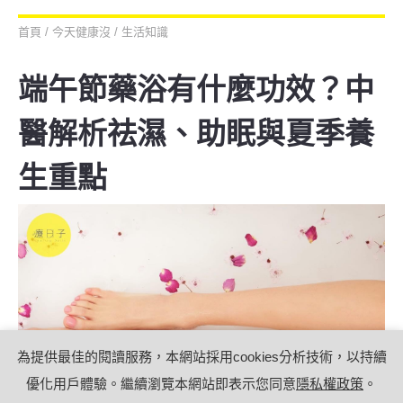
首頁
/
今天健康沒
/
生活知識
端午節藥浴有什麼功效？中
醫解析祛濕、助眠與夏季養
生重點
為提供最佳的閱讀服務，本網站採用cookies分析技術，以持續
優化用戶體驗。繼續瀏覽本網站即表示您同意
隱私權政策
。