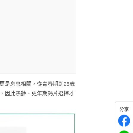
更是息息相關，從青春期到25歲
，因此熟齡、更年期鈣片選擇才
分享