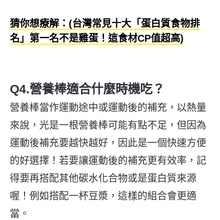
猜你想療解：(台灣常見十大「蛋白質食物排
名」第一名不是雞蛋！這食材CP值超高)
Q4.營養棒適合什麼時機吃？
營養棒當作運動途中或運動後的補充，以熱量
來說，光是一根營養棒可能有點不足，但因為
運動後補充要越快越好，因此是一個快速方便
的好選擇！若要讓運動後的補充更有效率，記
得要再搭配其他碳水化合物或是蛋白質來源
喔！例如搭配一杯豆漿，這樣的組合會更適
當。