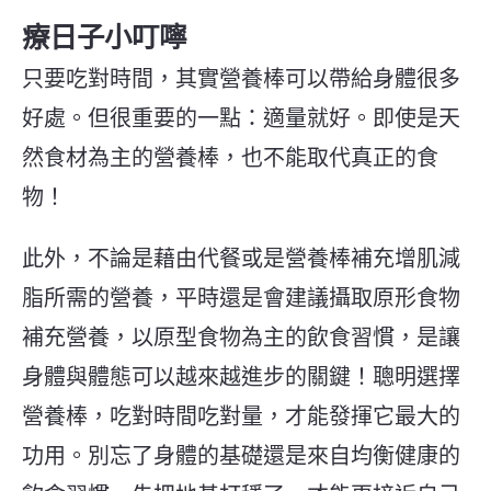
療日子小叮嚀
只要吃對時間，其實營養棒可以帶給身體很多
好處。但很重要的一點：適量就好。即使是天
然食材為主的營養棒，也不能取代真正的食
物！
此外，不論是藉由代餐或是營養棒補充增肌減
脂所需的營養，平時還是會建議攝取原形食物
補充營養，
以原型食物為主的飲食習慣，是讓
身體與體態可以越來越進步的關鍵！聰明選擇
營養棒，吃對時間吃對量，才能發揮它最大的
功用。別忘了身體的基礎還是來自均衡健康的