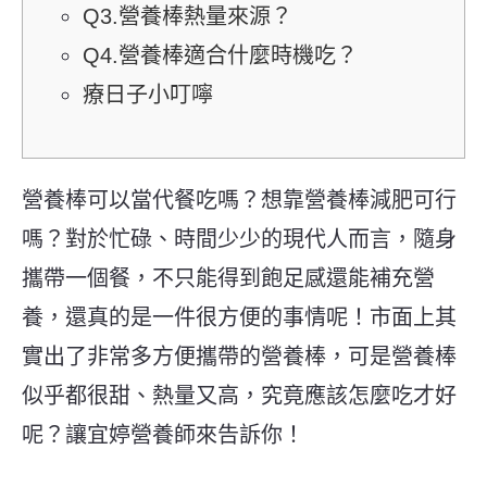
Q3.營養棒熱量來源？
Q4.營養棒適合什麼時機吃？
療日子小叮嚀
營養棒可以當代餐吃嗎？想靠營養棒減肥可行
嗎？
對於忙碌、時間少少的現代人而言，隨身
攜帶一個餐，不只能得到飽足感還能補充營
養，還真的是一件很方便的事情呢！市面上其
實出了非常多方便攜帶的營養棒，可是營養棒
似乎都很甜、熱量又高，究竟應該怎麼吃才好
呢？讓宜婷營養師來告訴你！