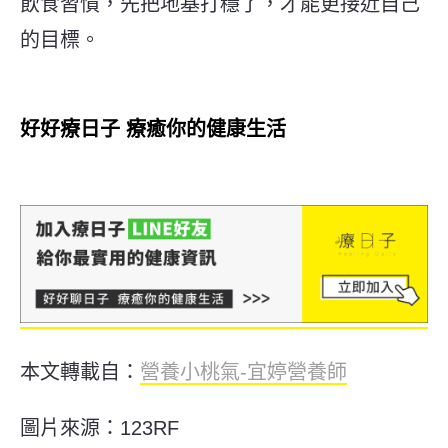
飲食習慣，先把地基打穩了，才能更接近自己
的目標。
好好療日子 療癒你的健康生活
本文轉載自：
營養小桃氣-宜婷營養師
圖片來源：123RF