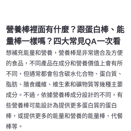
營養棒裡面有什麼？跟蛋白棒、能
量棒一樣嗎？四大常見QA一次看
想補充能量和營養，營養棒是非常適合及方便
的食品，不同產品在成分和營養價值上會有所
不同，但通常都會包含碳水化合物、蛋白質、
脂肪、膳食纖維、維生素和礦物質等幾種主要
成分。不過，依據營養棒成分設計的不同，有
些營養棒可能設計為提供更多蛋白質的蛋白
棒，或提供更多的能量和營養的能量棒、代餐
棒等。