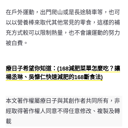
在戶外運動，出門爬山或是長途騎車等，也可
以以營養棒來取代其他常見的零食，這樣的補
充方式較可以限制熱量，也不會讓運動的努力
被白費。
療日子希望你知道：(168減肥菜單怎麼吃？讓
楊丞琳、吳慷仁快速減肥的168斷食法)
本文著作權屬療日子與其創作者共同所有，非
經取得著作權人同意不得任意修改、複製及轉
載