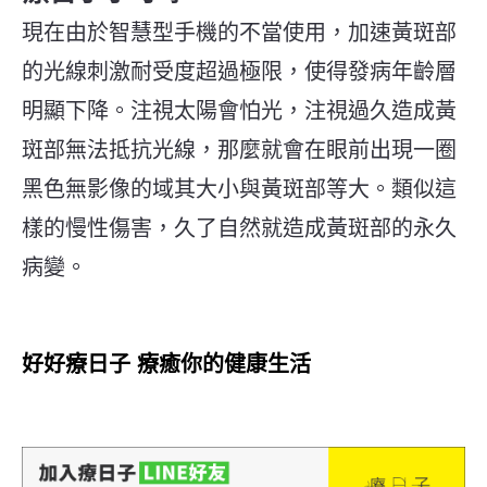
現在由於智慧型手機的不當使用，加速黃斑部
的光線刺激耐受度超過極限，使得發病年齡層
明顯下降。注視太陽會怕光，注視過久造成黃
斑部無法抵抗光線，那麼就會在眼前出現一圈
黑色無影像的域其大小與黃斑部等大。類似這
樣的慢性傷害，久了自然就造成黃斑部的永久
病變。
好好療日子 療癒你的健康生活