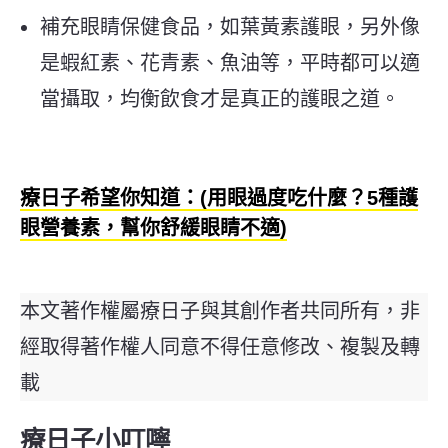
補充眼睛保健食品，如葉黃素護眼，另外像
是蝦紅素、花青素、魚油等，平時都可以適
當攝取，均衡飲食才是真正的護眼之道。
療日子希望你知道：(用眼過度吃什麼？5種護
眼營養素，幫你舒緩眼睛不適)
本文著作權屬療日子與其創作者共同所有，非
經取得著作權人同意不得任意修改、複製及轉
載
療日子小叮嚀