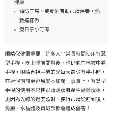
健康
預防三高、戒菸酒有助眼睛保養，熱
敷這樣做！
療日子小叮嚀
眼睛保健很重要！
許多人平常長時間使用智慧
型手機，晚上睡前關燈後，也仍躲在棉被中看
手機，眼睛直視手機的光每天最少有半小時，
在連假期間更容易變本加厲！事實上，智慧型
手機的使用不只使眼睛睫狀肌產生過勞現象，
更因為光線的過度照射，使得眼睛從前到後，
角膜、水晶體及黃斑部都會造成傷害！