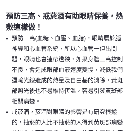
預防三高、戒菸酒有助眼睛保養，熱
敷這樣做！
預防三高(血糖、血壓、血脂)，眼睛屬於腦
神經和心血管系統，所以心血管一但出問
題，眼睛也會連帶遭殃，如果身體三高控制
不良，會造成眼部血液速度變慢，減低我們
運輸光線造成的熱量及自由基的消除，黃斑
部照光後也不易維持恆溫，容易引發黃斑部
相關病變。
戒菸酒，菸酒對眼睛的影響是有研究根據
的，抽菸的人比不抽菸的人得到黃斑部病變