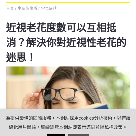
首頁
/
生病怎麼辦
/
常見症狀
近視老花度數可以互相抵
消？解決你對近視性老花的
迷思！
為提供最佳的閱讀服務，本網站採用cookies分析技術，以持續
優化用戶體驗。繼續瀏覽本網站即表示您同意
隱私權政策
。