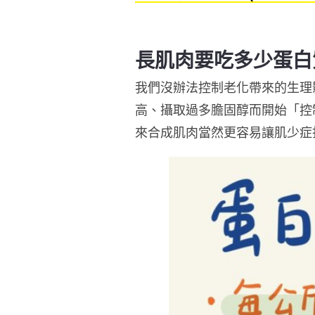
長肌肉要吃多少蛋白
我們沒辦法控制老化帶來的生理
高、攝取過多膽固醇而開始「控
來合成肌肉當然更容易讓肌少症