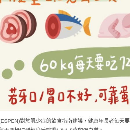
ESPEN)對於肌少症的飲食指南建議，健康年長者每天