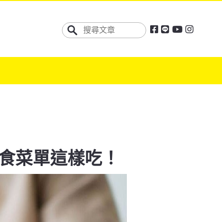
食菜單這樣吃！