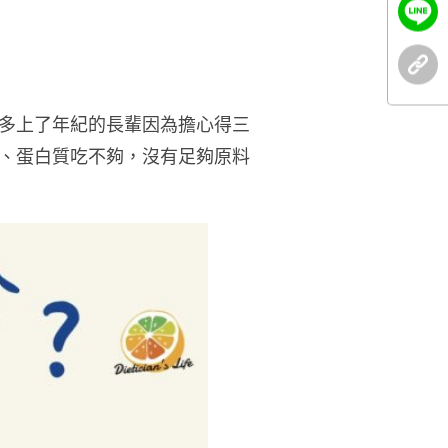
多上了年紀的長輩因為擔心得三
、蛋白質吃不夠，沒有足夠原料