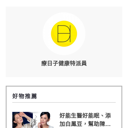
療日子健康特派員
好物推薦
好能生醫好能眠、添
加白鳳豆，幫助陳亞