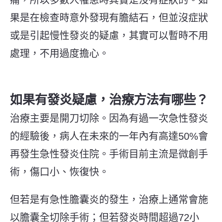
果是在檢查時意外發現有膽結石，但並沒症狀
或是引起慢性發炎的疑慮，其實可以暫時不用
處理，不用過度擔心。
如果有發炎疑慮，治療方法有哪些？
治療主要是開刀切除。因為有過一次急性發炎
的經驗後，病人在未來的一年內有高達50%會
再發生急性發炎住院。手術目前主流是微創手
術，傷口小、恢復快。
但若是有急性膽囊炎的發生，治療上通常會施
以膽囊全切除手術；但若發炎時間超過72小