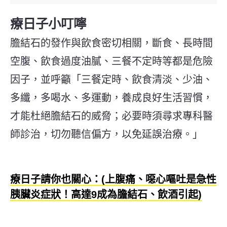
療日子小叮嚀
膽結石的發作與飲食密切相關，斷食、長時間
空腹、飲食過度油膩、三餐不定時等都是危險
因子，並呼籲「三餐定時、飲食清淡、少油、
多纖，多喝水、多運動，養成良好生活習慣，
才能杜絕膽結石的威脅；必要時須尋求專科醫
師診治，切勿聽信偏方，以免延誤治療。」
療日子請你也關心：(上腹痛、噁心嘔吐是急性
胰臟炎症狀！高達9成為膽結石、飲酒引起)