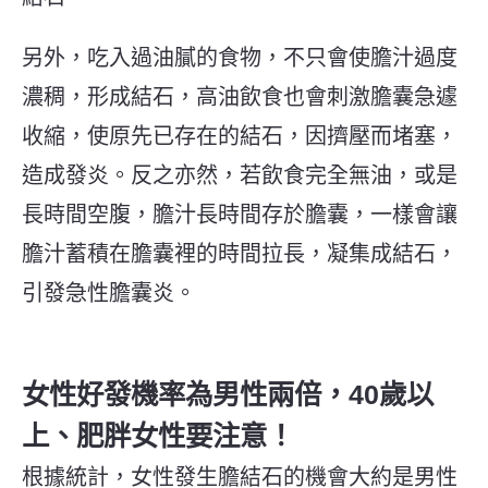
另外，吃入過油膩的食物，不只會使膽汁過度
濃稠，形成結石，高油飲食也會刺激膽囊急遽
收縮，使原先已存在的結石，因擠壓而堵塞，
造成發炎。反之亦然，若飲食完全無油，或是
長時間空腹，膽汁長時間存於膽囊，一樣會讓
膽汁蓄積在膽囊裡的時間拉長，凝集成結石，
引發急性膽囊炎。
女性好發機率為男性兩倍，40歲以
上、肥胖女性要注意！
根據統計，女性發生膽結石的機會大約是男性