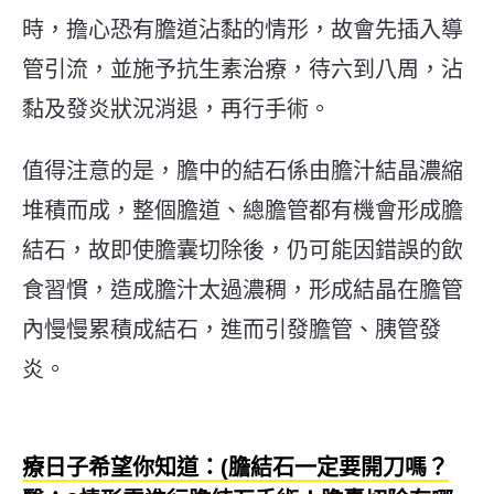
時，擔心恐有膽道沾黏的情形，故會先插入導
管引流，並施予抗生素治療，待六到八周，沾
黏及發炎狀況消退，再行手術。
值得注意的是，膽中的結石係由膽汁結晶濃縮
堆積而成，整個膽道、總膽管都有機會形成膽
結石，故即使膽囊切除後，仍可能因錯誤的飲
食習慣，造成膽汁太過濃稠，形成結晶在膽管
內慢慢累積成結石，進而引發膽管、胰管發
炎。
療日子希望你知道：(膽結石一定要開刀嗎？