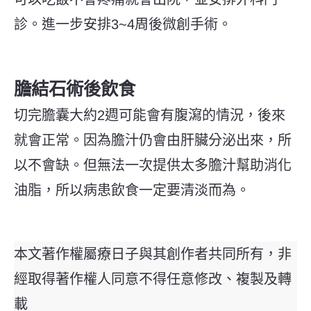
診。進一步安排3~4周後微創手術。
膽結石術後飲食
切完膽囊大約2週可能會有腹瀉的情況，後來
就會正常。因為膽汁仍會由肝臟分泌出來，所
以不會缺。但無法一次提供太多膽汁幫助消化
油脂，所以病患飲食一定要清淡而為。
本文著作權屬療日子與其創作者共同所有，非
經取得著作權人同意不得任意修改、複製及轉
載