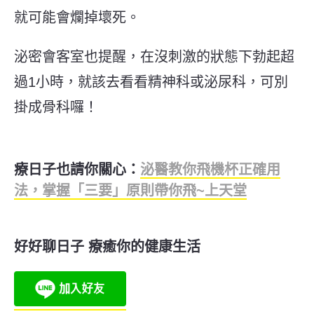
就可能會爛掉壞死。
泌密會客室也提醒，在沒刺激的狀態下勃起超
過1小時，就該去看看精神科或泌尿科，可別
掛成骨科囉！
療日子也請你關心：
泌醫教你飛機杯正確用
法，掌握「三要」原則帶你飛~上天堂
好好聊日子 療癒你的健康生活