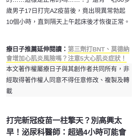
歲男子17日打完AZ疫苗後，竟出現異常勃起
10個小時，直到隔天上午起床後才恢復正常。
療日子推薦延伸閱讀：
第三劑打BNT、莫德納
會增加心肌炎風險嗎？注意5大心肌炎症狀！
本文著作權屬療日子與其創作者共同所有，非
經取得著作權人同意不得任意修改、複製及轉
載
打完新冠疫苗一柱擎天？別高興太
早！泌尿科醫師：超過4小時可能會