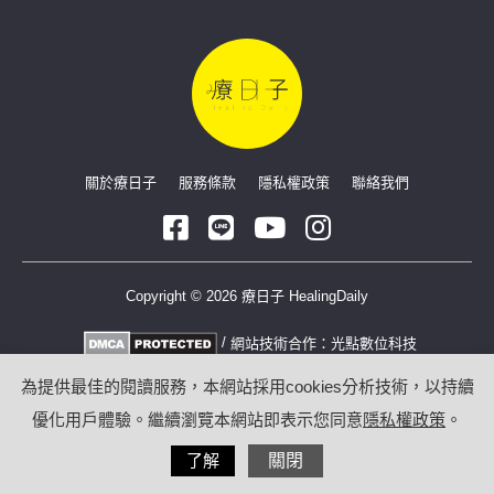
關於療日子
服務條款
隱私權政策
聯絡我們
Copyright © 2026 療日子 HealingDaily
/
網站技術合作：
光點數位科技
為提供最佳的閱讀服務，本網站採用cookies分析技術，以持續
優化用戶體驗。繼續瀏覽本網站即表示您同意
隱私權政策
。
了解
關閉