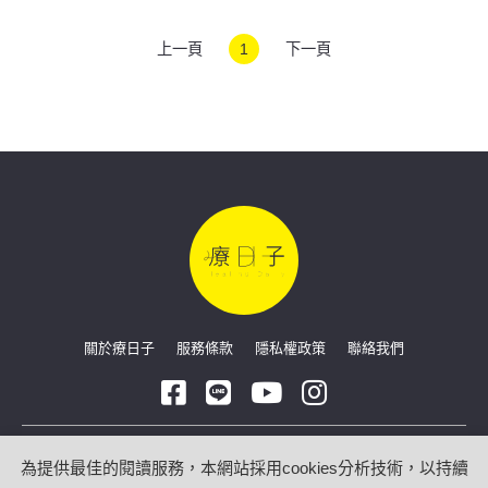
上一頁
1
下一頁
關於療日子
服務條款
隱私權政策
聯絡我們
Copyright © 2026 療日子 HealingDaily
為提供最佳的閱讀服務，本網站採用cookies分析技術，以持續