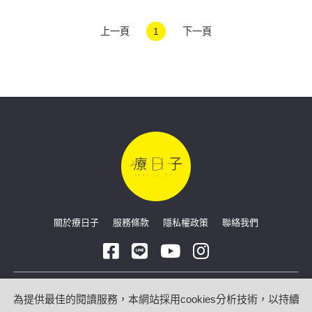
肺癌症狀
上一頁
1
下一頁
關於療日子
服務條款
隱私權政策
聯絡我們
Copyright © 2026 療日子 HealingDaily
為提供最佳的閱讀服務，本網站採用cookies分析技術，以持續