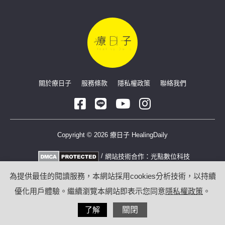
關於療日子
服務條款
隱私權政策
聯絡我們
Copyright © 2026 療日子 HealingDaily
/
網站技術合作：
光點數位科技
為提供最佳的閱讀服務，本網站採用cookies分析技術，以持續
優化用戶體驗。繼續瀏覽本網站即表示您同意
隱私權政策
。
了解
關閉