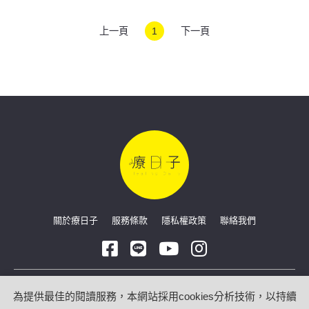
上一頁
1
下一頁
關於療日子
服務條款
隱私權政策
聯絡我們
Copyright © 2026 療日子 HealingDaily
為提供最佳的閱讀服務，本網站採用cookies分析技術，以持續