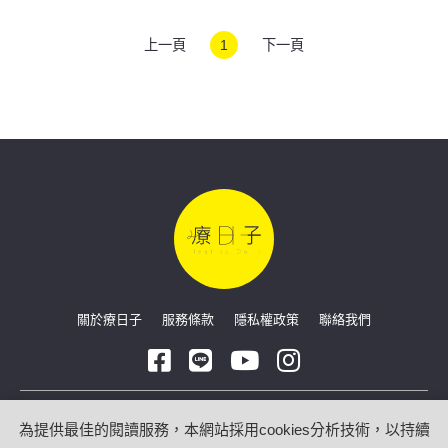
凌人格！
上一頁
1
下一頁
關於療日子
服務條款
隱私權政策
聯絡我們
Copyright © 2026 療日子 HealingDaily
為提供最佳的閱讀服務，本網站採用cookies分析技術，以持續