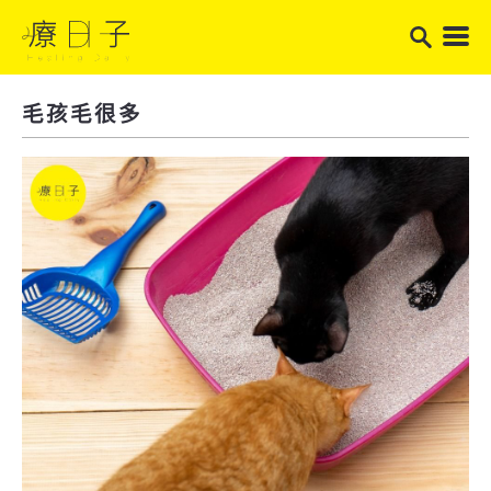
毛孩毛很多