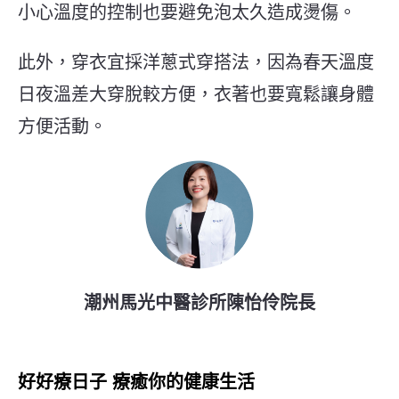
小心溫度的控制也要避免泡太久造成燙傷。
此外，穿衣宜採洋蔥式穿搭法，因為春天溫度
日夜溫差大穿脫較方便，衣著也要寬鬆讓身體
方便活動。
潮州馬光中醫診所陳怡伶院長
好好療日子 療癒你的健康生活