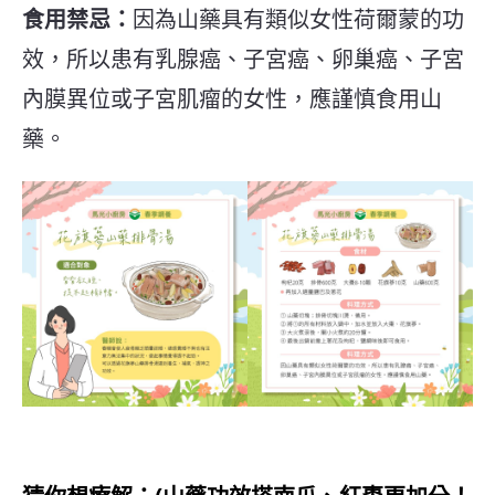
食用禁忌：
因為山藥具有類似女性荷爾蒙的功
效，所以患有乳腺癌、子宮癌、卵巢癌、子宮
內膜異位或子宮肌瘤的女性，應謹慎食用山
藥。