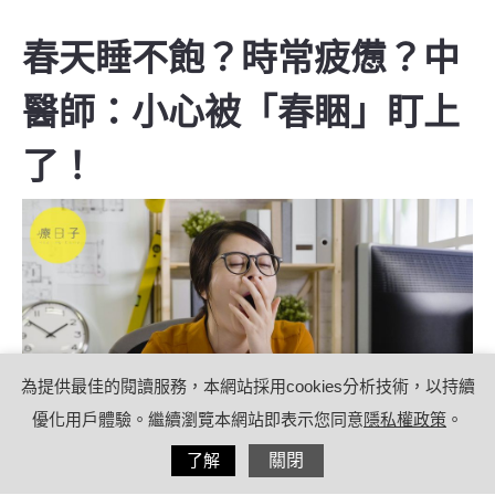
春天睡不飽？時常疲憊？中
醫師：小心被「春睏」盯上
了！
為提供最佳的閱讀服務，本網站採用cookies分析技術，以持續
優化用戶體驗。繼續瀏覽本網站即表示您同意
隱私權政策
。
分享
了解
關閉