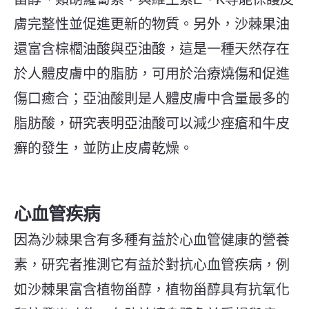
膚完整性並促進更新的物質。另外，沙棘果油
還富含棕櫚油酸與亞油酸，這是一種天然存在
於人體皮膚中的脂肪，可用於治療燒傷和促進
傷口癒合；亞油酸則是人體皮膚中含量最多的
脂肪酸，研究表明亞油酸可以減少痤瘡和牛皮
癬的發生，並防止皮膚乾燥。
心血管疾病
因為沙棘果含有多種有益於心血管健康的營養
素，研究者推測它有益於對抗心血管疾病，例
如沙棘果富含植物甾醇，植物甾醇具有抗氧化