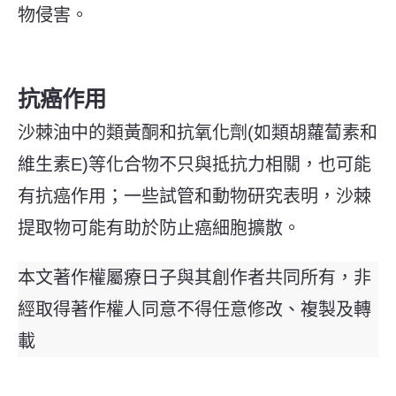
物侵害。
抗癌作用
沙棘油中的類黃酮和抗氧化劑(如類胡蘿蔔素和
維生素E)等化合物不只與抵抗力相關，也可能
有抗癌作用；一些試管和動物研究表明，沙棘
提取物可能有助於防止癌細胞擴散。
本文著作權屬療日子與其創作者共同所有，非
經取得著作權人同意不得任意修改、複製及轉
載