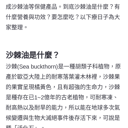
成沙棘油等保健產品。到底沙棘油是什麼？有
什麼營養與功效？要怎麼吃？以下療日子為大
家整理。
沙棘油是什麼？
沙棘(Sea buckthorn)是一種胡頹子科植物，原
產於歐亞大陸上的耐寒落葉灌木林裡，沙棘果
的果實呈現橘黃色，且有超強的生命力，沙棘
是種存在已1~2億年的古老植物，可耐寒凍、
耐高熱以及耐旱的能力，所以能在地球多次氣
候變遷與生物大滅絕事件後存活下來，可說是