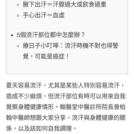
腋下出汗＝汗腺過大或飲食過重
手心出汗＝血虛
5個流汗部位都中怎麼辦？
療日子小叮嚀：流汗時機不對也得警
覺，可能是癌症！
夏天容易流汗，尤其是某些人特別容易流汗，
造成不少麻煩，但流汗部位有時可以用來自我
覺察身體健康情形。翰醫堂中醫診所院長曾柏
翰中醫師想跟大家分享，流汗與身體健康的關
係，以及該如何自我調理。