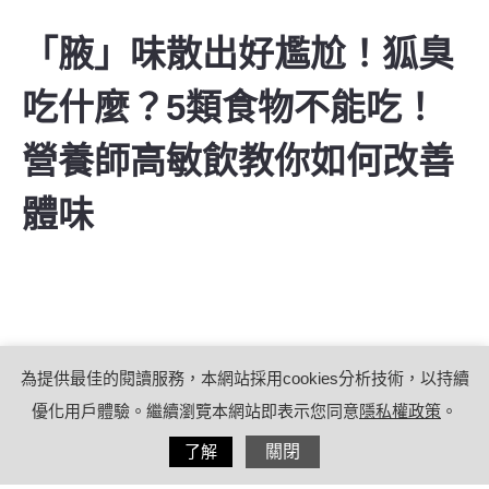
「腋」味散出好尷尬！狐臭
吃什麼？5類食物不能吃！
營養師高敏飲教你如何改善
體味
為提供最佳的閱讀服務，本網站採用cookies分析技術，以持續
優化用戶體驗。繼續瀏覽本網站即表示您同意
隱私權政策
。
分享
了解
關閉