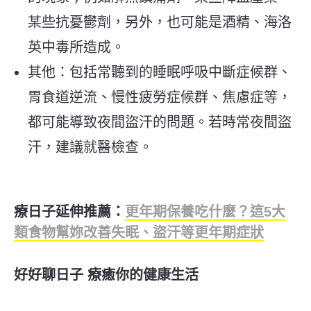
某些抗憂鬱劑，另外，也可能是酒精、海洛
英中毒所造成。
其他：包括常聽到的睡眠呼吸中斷症候群、
胃食道逆流、慢性疲勞症候群、焦慮症等，
都可能導致夜間盜汗的問題。若時常夜間盜
汗，建議就醫檢查。
療日子延伸推薦：
更年期保養吃什麼？這5大
類食物幫妳改善失眠、盜汗等更年期症狀
好好聊日子 療癒你的健康生活