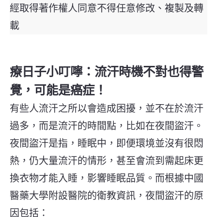
經取得著作權人同意不得任意修改、複製及轉
載
療日子小叮嚀：流汗時機不對也得警
覺，可能是癌症！
有些人流汗之所以會造成困擾，並不在於流汗
過多，而是流汗的時間點，比如在夜間盜汗。
夜間盜汗是指，睡眠中，即便環境並沒有很悶
熱，仍大量流汗的情形，甚至會流到需起床更
換衣物才能入睡，影響睡眠品質。而根據中國
醫藥大學附設醫院的衛教資訊，夜間盜汗的原
因包括：