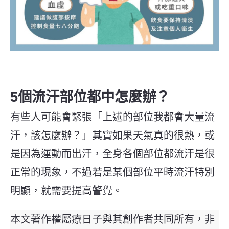
5個流汗部位都中怎麼辦？
有些人可能會緊張「上述的部位我都會大量流
汗，該怎麼辦？」其實如果天氣真的很熱，或
是因為運動而出汗，全身各個部位都流汗是很
正常的現象，不過若是某個部位平時流汗特別
明顯，就需要提高警覺。
本文著作權屬療日子與其創作者共同所有，非