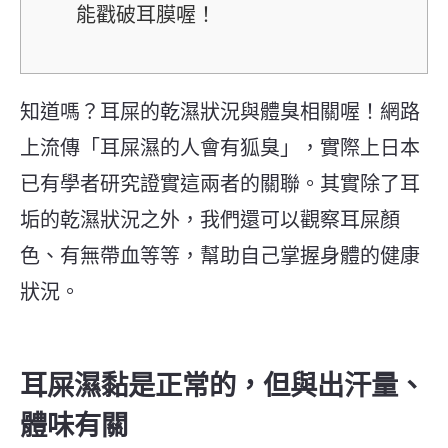
能戳破耳膜喔！
知道嗎？耳屎的乾濕狀況與體臭相關喔！網路
上流傳「耳屎濕的人會有狐臭」，實際上日本
已有學者研究證實這兩者的關聯。其實除了耳
垢的乾濕狀況之外，我們還可以觀察耳屎顏
色、有無帶血等等，幫助自己掌握身體的健康
狀況。
耳屎濕黏是正常的，但與出汗量、
體味有關