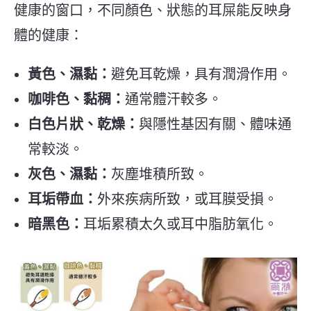
健康的窗口，不同顏色、狀態的耳屎能反映身
體的健康：
黃色、濕黏：
避免耳乾燥，具有潤滑作用。
咖啡色、黏稠：
通常體汗較多。
白色片狀、乾燥：
與隱性基因有關、體味通
常較淡。
灰色、濕黏：
灰塵堆積所致。
耳垢帶血：
外來疾病所致，或耳膜受損。
暗黑色：
耳垢累積太久或耳中脂肪氧化。