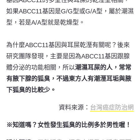
如果ABCC11基因是G/G型或G/A型，屬於潮濕
型，若是A/A型就是乾燥型。
為什麼ABCC11基因與耳屎乾溼有關呢？後來
研究團隊發現，主要是因為ABCC11基因跟腺
體分泌的功能相關，所以
潮濕耳屎的人，常常
有腋下腺的狐臭，不過東方人有潮溼耳垢與腋
下狐臭的比較少。
資料來源：
台灣癌症防治網
※知道嗎？女性發生狐臭的比例多於男性喔！