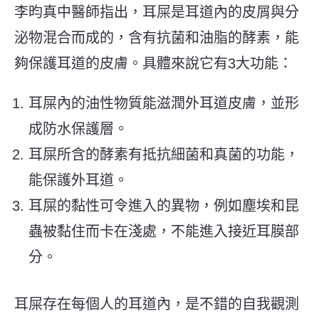
李昀真中醫師指出，耳屎是耳道內的皮屑與分
泌物混合而成的，含有抗菌和油脂的酵素，能
夠保護耳道的皮膚。具體來說它有3大功能：
耳屎內的油性物質能滋潤外耳道皮膚，並形
成防水保護層。
耳屎所含的酵素有抵抗細菌和真菌的功能，
能保護外耳道。
耳屎的黏性可令進入的異物，例如塵埃和昆
蟲被黏住而卡在淺處，不能進入接近耳膜部
分。
耳屎存在每個人的耳道內，是不錯的自我觀測