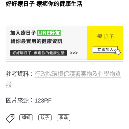
好好療日子 療癒你的健康生活
參考資料：
行政院環境保護署毒物及化學物質
局
圖片來源：123RF
蟑螂
蚊子
驅蟲