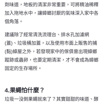
劑味道，地板的清潔非常重要，可將精油稀釋
加入拖地水中，讓蟑螂討厭的氣味深入家中各
個角落。
建議除了經常清洗流理台、排水孔加濾網
(蓋)、垃圾桶加蓋，以及使用市面上販售的捕
(黏)蟑屋之外，若發現家中的傢俱曾出現蟑螂
蹤跡或蟲卵，也要定期清潔，才不會成為蟑螂
固定的生存場所。
4.果蠅怕什麼？
垃圾一沒倒果蠅就來了？其實甜甜的味道、酵