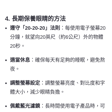
4. 長期保養眼睛的方法
遵守「20-20-20」法則
：每使用電子螢幕20
分鐘，就望向20英尺（約6公尺）外的物體
20秒。
適當休息
：確保每天有足夠的睡眠，避免熬
夜。
調整螢幕設定
：調整螢幕亮度、對比度和字
體大小，減少眼睛負擔。
佩戴藍光濾鏡
：長時間使用電子產品時，可