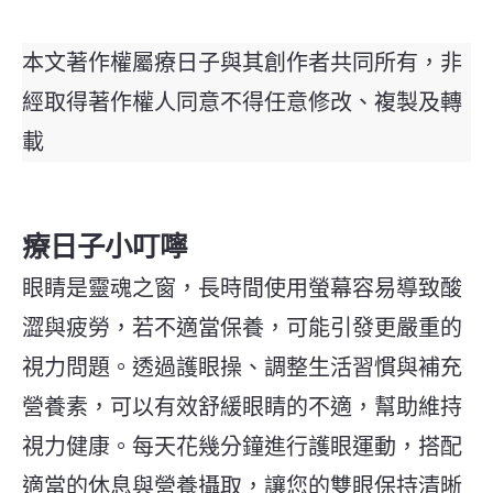
本文著作權屬療日子與其創作者共同所有，非
經取得著作權人同意不得任意修改、複製及轉
載
療日子小叮嚀
眼睛是靈魂之窗，長時間使用螢幕容易導致酸
澀與疲勞，若不適當保養，可能引發更嚴重的
視力問題。透過護眼操、調整生活習慣與補充
營養素，可以有效舒緩眼睛的不適，幫助維持
視力健康。每天花幾分鐘進行護眼運動，搭配
適當的休息與營養攝取，讓您的雙眼保持清晰