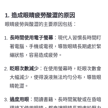
1. 造成眼睛疲勞酸澀的原因
眼睛疲勞與酸澀的主要原因包括：
長時間使用電子螢幕
：現代人習慣長時間盯
著電腦、手機或電視，導致眼睛長期處於緊
繃狀態，容易造成疲勞。
眨眼次數減少
：在使用螢幕時，眨眼次數會
大幅減少，使得淚液無法均勻分布，導致眼
睛乾澀。
過度用眼
：閱讀書籍、長時間駕駛或在昏暗