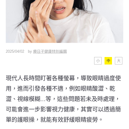
2025/04/02
by
療日子健康特別編輯
小
中
大
現代人長時間盯著各種螢幕，導致眼睛過度使
用，進而引發各種不適，例如眼睛酸澀、乾
澀、視線模糊...等，
這些問題若未及時處理，
可能會進一步影響視力健康，其實可以透過簡
單的護眼操，就能有效舒緩眼睛疲勞。