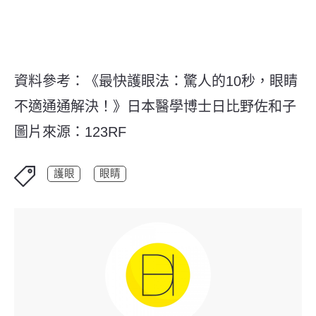
資料參考：《最快護眼法：驚人的10秒，眼睛
不適通通解決！》日本醫學博士日比野佐和子
圖片來源：123RF
護眼
眼睛