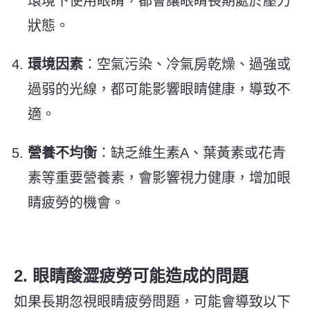
環境下使用眼睛，都會讓眼睛長期處於壓力
狀態。
環境因素
：空氣污染、冷氣房乾燥、過強或
過弱的光線，都可能影響眼睛健康，導致不
適。
營養不均衡
：缺乏維生素A、葉黃素或花青
素等重要營養素，會影響視力健康，增加眼
睛疲勞的機會。
2. 眼睛酸澀疲勞可能造成的問題
如果長期忽視眼睛疲勞問題，可能會導致以下