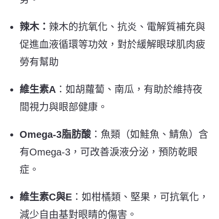
辣木：
辣木的抗氧化、抗炎、電解質補充與
促進血液循環等功效，對於緩解眼球肌肉疲
勞有幫助
維生素A
：如胡蘿蔔、南瓜，有助於維持夜
間視力與眼部健康。
Omega-3脂肪酸
：魚類（如鮭魚、鯖魚）含
有Omega-3，可改善淚液分泌，預防乾眼
症。
維生素C與E
：如柑橘類、堅果，可抗氧化，
減少自由基對眼睛的傷害。