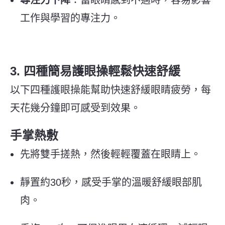
工作與學習的專注力。
3. 四種簡易護眼操輕鬆快速舒緩
以下四種護眼操能幫助快速舒緩眼睛疲勞，每
天花幾分鐘即可感受到效果。
手掌熱敷
先將雙手搓熱，然後輕輕覆蓋在眼睛上。
靜置約30秒，感受手掌的溫暖舒緩眼部肌
肉。