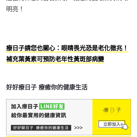
明亮！
療日子請您也關心：眼睛畏光恐是老化徵兆！
補充葉黃素可預防老年性黃斑部病變
好好療日子 療癒你的健康生活