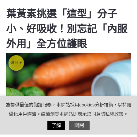
葉黃素挑選「這型」分子
小、好吸收！別忘記「內服
外用」全方位護眼
為提供最佳的閱讀服務，本網站採用cookies分析技術，以持續
優化用戶體驗。繼續瀏覽本網站即表示您同意
隱私權政策
。
分享
了解
關閉