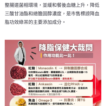
整腸道菌相環境，並緩和餐後血糖上升，降低
三酸甘油酯和總膽固醇濃度，是市售標謗降血
脂功效綠茶的主要添加成分。