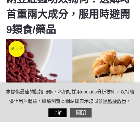
首重兩大成分，服用時避開
9類食/藥品
為提供最佳的閱讀服務，本網站採用cookies分析技術，以持續
優化用戶體驗。繼續瀏覽本網站即表示您同意
隱私權政策
。
分享
了解
關閉