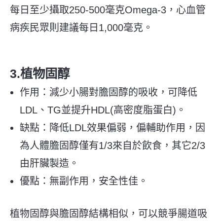
每日至少攝取250-500毫克Omega-3，心血管
病疾民眾則建議每日1,000毫克。
3.植物固醇
作用：減少小腸對膽固醇的吸收，可降低
LDL、TG並提升HDL(高密度脂蛋白)。
缺點：降低LDL效果偏弱，偏輔助作用，因
為人體膽固醇僅有1/3來自於飲食，其它2/3
由肝臟製造。
優點：無副作用，安全性佳。
植物固醇與膽固醇結構相似，可以競爭腸道吸