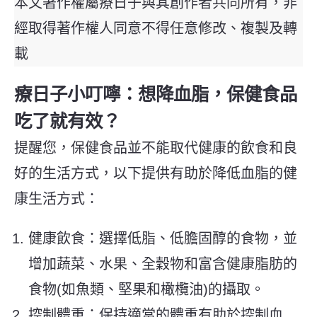
本文著作權屬療日子與其創作者共同所有，非
經取得著作權人同意不得任意修改、複製及轉
載
療日子小叮嚀：想降血脂，保健食品
吃了就有效？
提醒您，保健食品並不能取代健康的飲食和良
好的生活方式，以下提供有助於降低血脂的健
康生活方式：
健康飲食：選擇低脂、低膽固醇的食物，並
增加蔬菜、水果、全穀物和富含健康脂肪的
食物(如魚類、堅果和橄欖油)的攝取。
控制體重：保持適當的體重有助於控制血