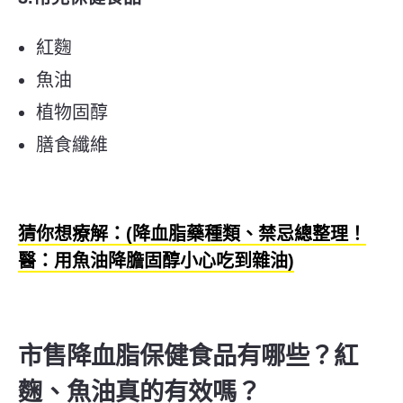
紅麴
魚油
植物固醇
膳食纖維
猜你想療解：(降血脂藥種類、禁忌總整理！
醫：用魚油降膽固醇小心吃到雜油)
市售降血脂保健食品有哪些？紅
麴、魚油真的有效嗎？