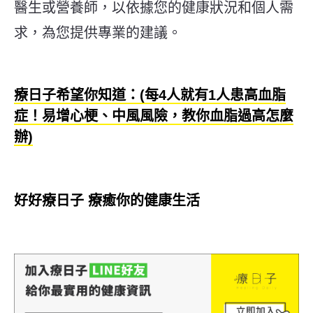
醫生或營養師，以依據您的健康狀況和個人需
求，為您提供專業的建議。
療日子希望你知道：(每4人就有1人患高血脂
症！易增心梗、中風風險，教你血脂過高怎麼
辦)
好好療日子 療癒你的健康生活