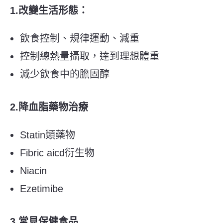
1.改變生活形態：
飲食控制、規律運動、減重
控制總熱量攝取，達到理想體重
減少飲食中的膽固醇
2.降血脂藥物治療
Statin類藥物
Fibric aicd衍生物
Niacin
Ezetimibe
3.常見保健食品