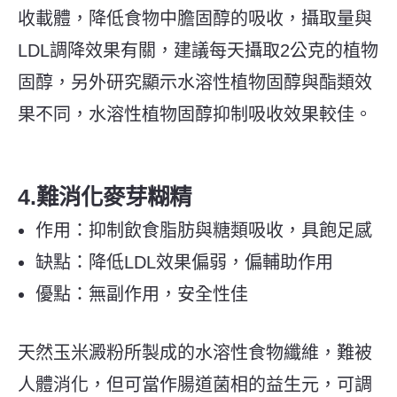
收載體，降低食物中膽固醇的吸收，攝取量與
LDL調降效果有關，建議每天攝取2公克的植物
固醇，另外研究顯示水溶性植物固醇與酯類效
果不同，水溶性植物固醇抑制吸收效果較佳。
4.難消化麥芽糊精
作用：抑制飲食脂肪與糖類吸收，具飽足感
缺點：降低LDL效果偏弱，偏輔助作用
優點：無副作用，安全性佳
天然玉米澱粉所製成的水溶性食物纖維，難被
人體消化，但可當作腸道菌相的益生元，可調