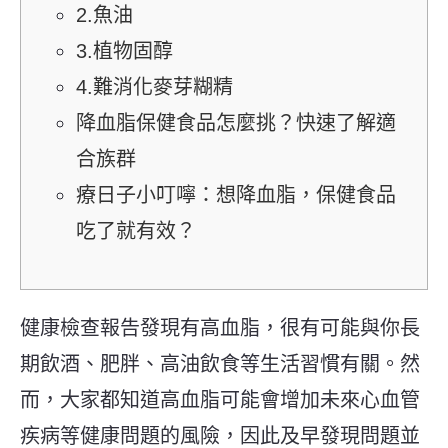
2.魚油
3.植物固醇
4.難消化麥芽糊精
降血脂保健食品怎麼挑？快速了解適
合族群
療日子小叮嚀：想降血脂，保健食品
吃了就有效？
健康檢查報告發現有高血脂，很有可能與你長
期飲酒、肥胖、高油飲食等生活習慣有關。然
而，大家都知道高血脂可能會增加未來心血管
疾病等健康問題的風險，因此及早發現問題並