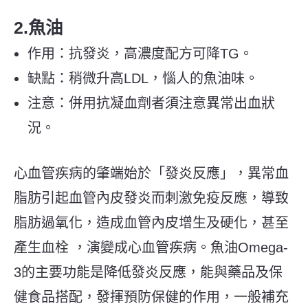
2.魚油
作用：抗發炎，高濃度配方可降TG。
缺點：稍微升高LDL，惱人的魚油味。
注意：併用抗凝血劑者須注意異常出血狀
況。
心血管疾病的肇端始於「發炎反應」，異常血
脂肪引起血管內皮發炎而刺激免疫反應，導致
脂肪過氧化，造成血管內皮增生及硬化，甚至
產生血栓 ，演變成心血管疾病。魚油Omega-
3的主要功能是降低發炎反應，能與藥品及保
健食品搭配，發揮預防保健的作用，一般補充