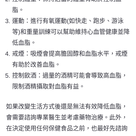
脂。
運動：進行有氧運動(如快走、跑步、游泳
等)和重量訓練可以幫助維持心血管健康並降
低血脂。
戒煙：吸煙會提高膽固醇和血脂水平，戒煙
有助於改善血脂。
控制飲酒：過量的酒精可能會導致高血脂，
限制酒精攝取對血脂有益。
如果改變生活方式後還是無法有效降低血脂，
會需要諮詢專業醫生並考慮藥物治療。此外，
在決定使用任何保健食品之前，也最好先諮詢