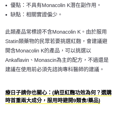
優點：不具有Monacolin K潛在副作用。
缺點：相關實證偏少。
此類產品常標謗不含Monacolin K。由於服用
Statin類藥物的民眾若要挑選紅麴，會建議避
開含Monacolin K的產品，可以挑選以
Ankaflavin、Monascin為主的配方，不過還是
建議在使用前必須先諮詢專科醫師的建議。
療日子請你也關心：(納豆紅麴功效為何？選購
時首重兩大成分，服用時避開9類食/藥品)