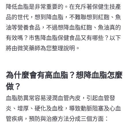
降低血脂是非常重要的。在充斥著保健生技產
品的世代，想到降血脂，不難聯想到紅麴、魚
油等營養食品，不過想降血脂紅麴、魚油真的
有效嗎？市售降血脂保健食品又有哪些？以下
將由微笑藥師為您整理說明。
為什麼會有高血脂？想降血脂怎麼
做？
血脂肪異常容易浸潤血管內皮，引起血管發
炎、增厚、硬化及血栓，導致動脈阻塞及心血
管疾病，預防與治療方法分成三個方面：