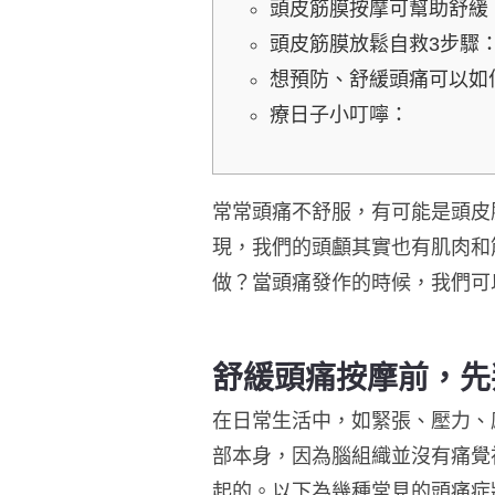
頭皮筋膜按摩可幫助舒緩
頭皮筋膜放鬆自救3步驟
想預防、舒緩頭痛可以如
療日子小叮嚀：
常常頭痛不舒服，有可能是頭皮
現，我們的頭顱其實也有肌肉和
做？
當頭痛發作的時候，我們可
舒緩頭痛按摩前，先
在日常生活中，如緊張、壓力、
部本身，因為腦組織並沒有痛覺
起的。以下為幾種常見的頭痛症