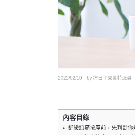
2022/02/10
by
療日子營養特派員
內容目錄
舒緩頭痛按摩前，先判斷你