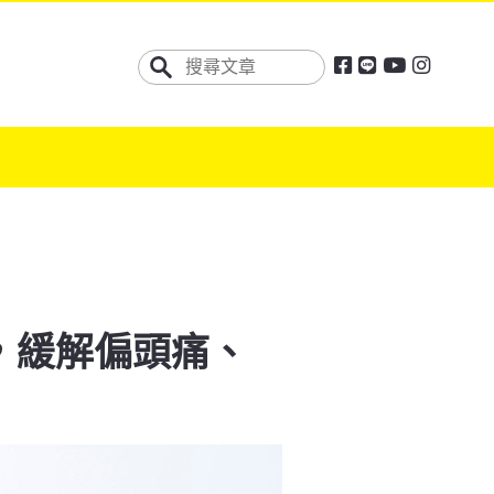
，緩解偏頭痛、