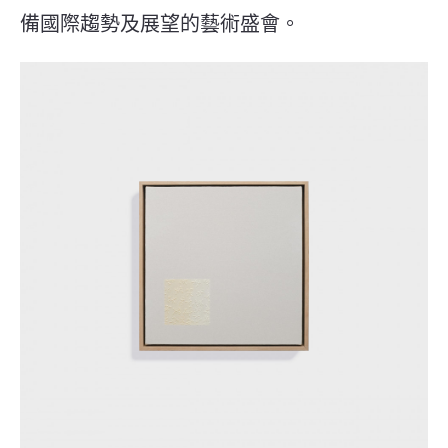
備國際趨勢及展望的藝術盛會。