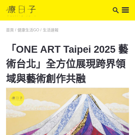
首頁
/
健康生活GO
/
生活速報
「ONE ART Taipei 2025 藝
術台北」全方位展現跨界領
域與藝術創作共融