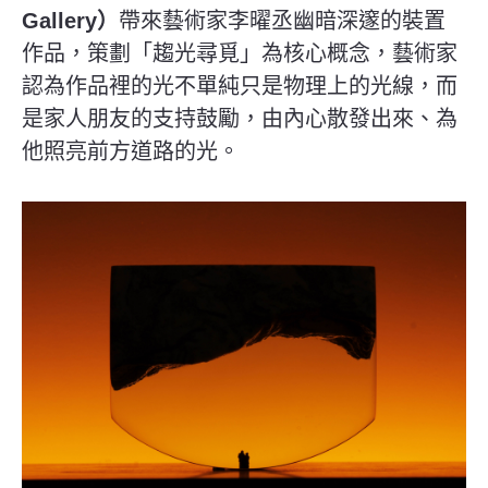
Gallery）
帶來藝術家李曜丞幽暗深邃的裝置
作品，策劃「趨光尋覓」為核心概念，藝術家
認為作品裡的光不單純只是物理上的光線，而
是家人朋友的支持鼓勵，由內心散發出來、為
他照亮前方道路的光。