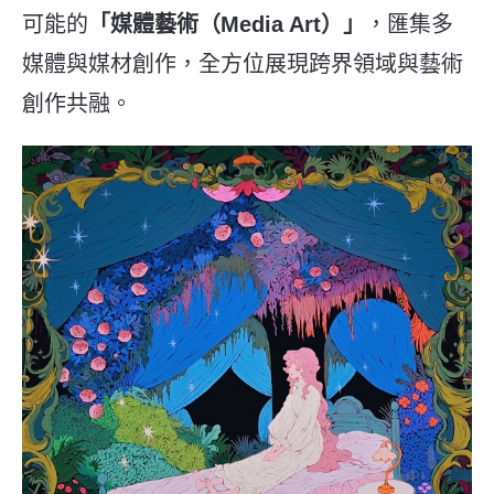
可能的
「媒體藝術（Media Art）」
，匯集多
媒體與媒材創作，全方位展現跨界領域與藝術
創作共融。