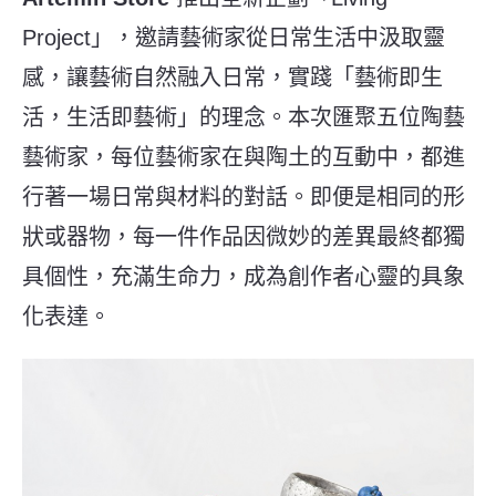
Project」，邀請藝術家從日常生活中汲取靈
感，讓藝術自然融入日常，實踐「藝術即生
活，生活即藝術」的理念。本次匯聚五位陶藝
藝術家，每位藝術家在與陶土的互動中，都進
行著一場日常與材料的對話。即便是相同的形
狀或器物，每一件作品因微妙的差異最終都獨
具個性，充滿生命力，成為創作者心靈的具象
化表達。