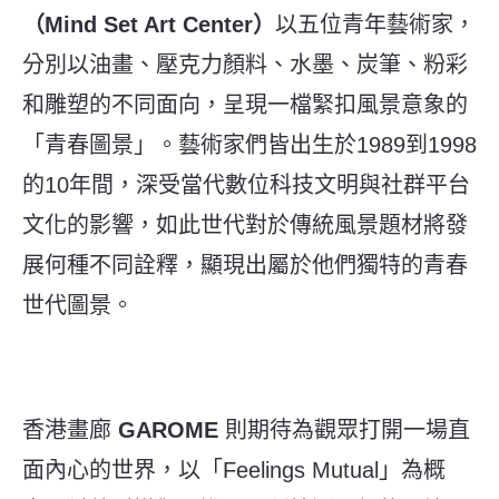
（Mind Set Art Center）
以五位青年藝術家，
分別以油畫、壓克力顏料、水墨、炭筆、粉彩
和雕塑的不同面向，呈現一檔緊扣風景意象的
「青春圖景」。藝術家們皆出生於1989到1998
的10年間，深受當代數位科技文明與社群平台
文化的影響，如此世代對於傳統風景題材將發
展何種不同詮釋，顯現出屬於他們獨特的青春
世代圖景。
香港畫廊
GAROME
則期待為觀眾打開一場直
面內心的世界，以「Feelings Mutual」為概