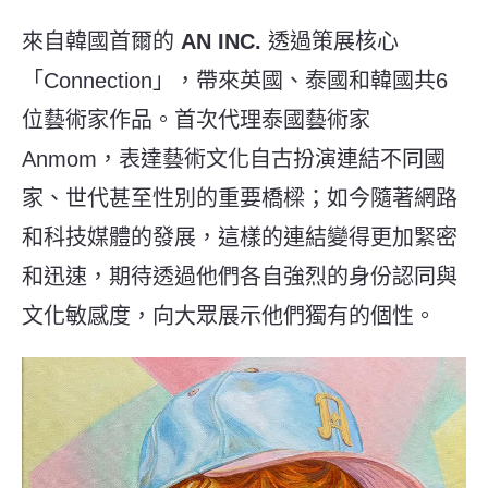
來自韓國首爾的
AN INC.
透過策展核心
「Connection」，帶來英國、泰國和韓國共6
位藝術家作品。首次代理泰國藝術家
Anmom，表達藝術文化自古扮演連結不同國
家、世代甚至性別的重要橋樑；如今隨著網路
和科技媒體的發展，這樣的連結變得更加緊密
和迅速，期待透過他們各自強烈的身份認同與
文化敏感度，向大眾展示他們獨有的個性。