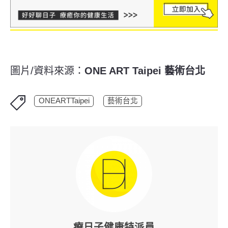
圖片/資料來源：
ONE ART Taipei 藝術台北
ONEARTTaipei
藝術台北
療日子健康特派員