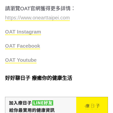
請瀏覽OAT官網獲得更多詳情：
https://www.onearttaipei.com
OAT Instagram
OAT Facebook
OAT Youtube
好好聊日子 療癒你的健康生活