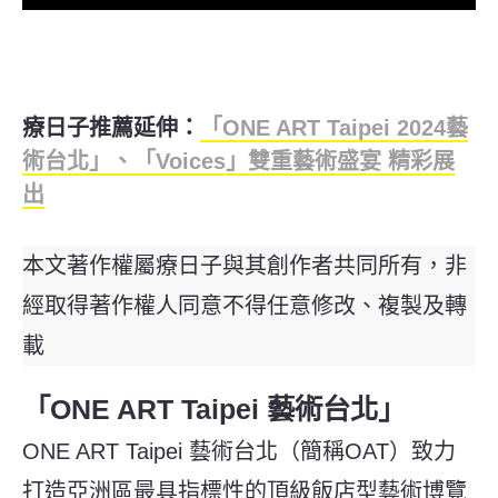
療日子推薦延伸：
「ONE ART Taipei 2024藝
術台北」、「Voices」雙重藝術盛宴 精彩展
出
本文著作權屬療日子與其創作者共同所有，非
經取得著作權人同意不得任意修改、複製及轉
載
「ONE ART Taipei 藝術台北」
ONE ART Taipei 藝術台北（簡稱OAT）致力
打造亞洲區最具指標性的頂級飯店型藝術博覽