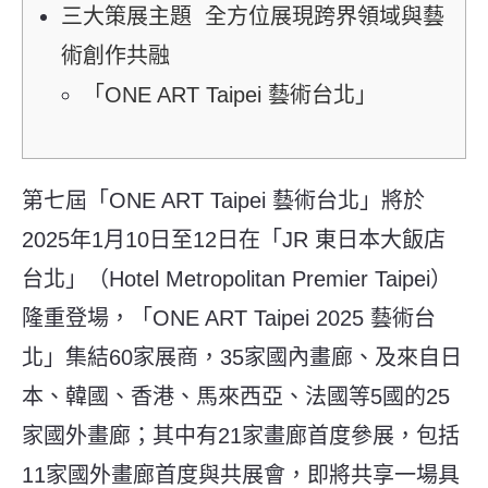
三大策展主題 全方位展現跨界領域與藝
術創作共融
「ONE ART Taipei 藝術台北」
第七屆「ONE ART Taipei 藝術台北」將於
2025年1月10日至12日在「JR 東日本大飯店
台北」（Hotel Metropolitan Premier Taipei）
隆重登場，「ONE ART Taipei 2025 藝術台
北」集結60家展商，35家國內畫廊、及來自日
本、韓國、香港、馬來西亞、法國等5國的25
家國外畫廊；其中有21家畫廊首度參展，包括
11家國外畫廊首度與共展會，即將共享一場具