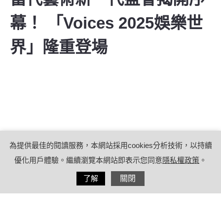
幕！ 「Voices 2025娛樂世
界」隆重登場
為提供最佳的閱讀服務，本網站採用cookies分析技術，以持續
優化用戶體驗。繼續瀏覽本網站即表示您同意
隱私權政策
。
分享
了解
關閉