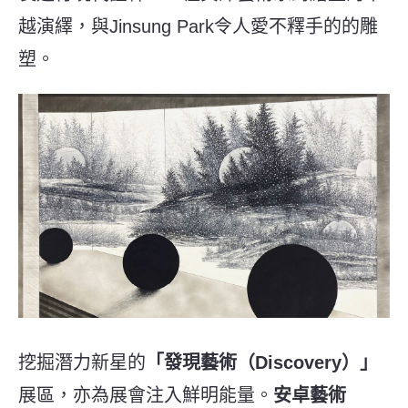
越演繹，與Jinsung Park令人愛不釋手的的雕
塑。
挖掘潛力新星的
「發現藝術（Discovery）」
展區，亦為展會注入鮮明能量。
安卓藝術