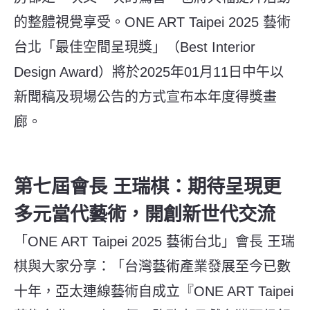
的整體視覺享受。ONE ART Taipei 2025 藝術
台北「最佳空間呈現獎」（Best Interior
Design Award）將於2025年01月11日中午以
新聞稿及現場公告的方式宣布本年度得獎畫
廊。
第七屆會長 王瑞棋：期待呈現更
多元當代藝術，開創新世代交流
「ONE ART Taipei 2025 藝術台北」會長 王瑞
棋與大家分享：「台灣藝術產業發展至今已數
十年，亞太連線藝術自成立『ONE ART Taipei