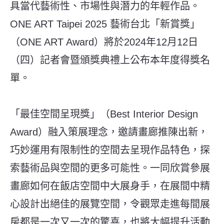
具當代藝術性、市場性與潛力的年輕作品。
ONE ART Taipei 2025 藝術台北「新賞獎」
（ONE ART Award）將於2024年12月12日
（四）記者會暨頒獎典禮上公布本年度得獎名
單。
「最佳空間呈現獎」（Best Interior Design
Award）融入策展理念，邀請畫廊推陳出新，
巧妙運用有限制性的空間去呈現作品特色，探
索藝術品與空間的更多可能性。一同欣賞參展
畫廊如何在飯店空間中大展身手，在展間中精
心設計出絕佳的展覽空間，令觀眾走進每間展
房都是一次又一次的驚喜，也將大幅提升活動