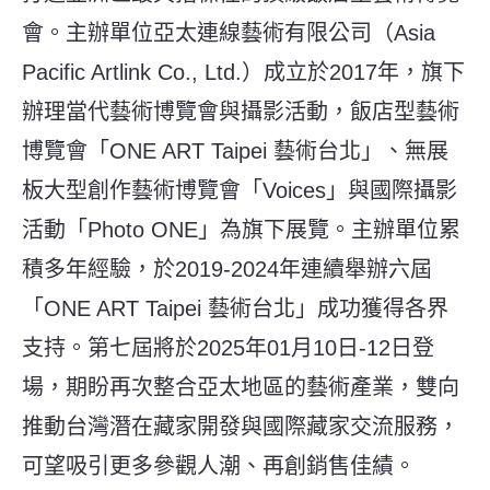
會。主辦單位亞太連線藝術有限公司（Asia
Pacific Artlink Co., Ltd.）成立於2017年，旗下
辦理當代藝術博覽會與攝影活動，飯店型藝術
博覽會「ONE ART Taipei 藝術台北」、無展
板大型創作藝術博覽會「Voices」與國際攝影
活動「Photo ONE」為旗下展覽。主辦單位累
積多年經驗，於2019-2024年連續舉辦六屆
「ONE ART Taipei 藝術台北」成功獲得各界
支持。第七屆將於2025年01月10日-12日登
場，期盼再次整合亞太地區的藝術產業，雙向
推動台灣潛在藏家開發與國際藏家交流服務，
可望吸引更多參觀人潮、再創銷售佳績。