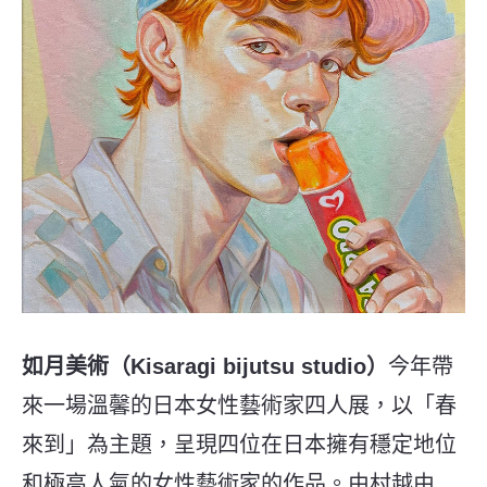
如月美術（Kisaragi bijutsu studio）
今年帶
來一場溫馨的日本女性藝術家四人展，以「春
來到」為主題，呈現四位在日本擁有穩定地位
和極高人氣的女性藝術家的作品。由村越由