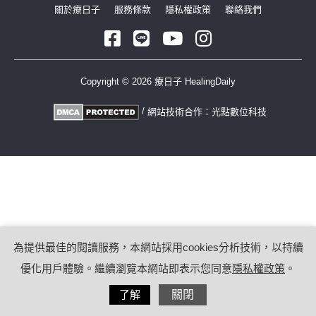
關於療日子
服務條款
隱私權政策
聯絡我們
Copyright © 2026 療日子 HealingDaily
/
網站技術合作：
光點數位科技
為提供最佳的閱讀服務，本網站採用cookies分析技術，以持續
優化用戶體驗。繼續瀏覽本網站即表示您同意
隱私權政策
。
了解
關閉