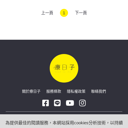
估
上一頁
1
下一頁
關於療日子
服務條款
隱私權政策
聯絡我們
Copyright © 2026 療日子 HealingDaily
為提供最佳的閱讀服務，本網站採用cookies分析技術，以持續