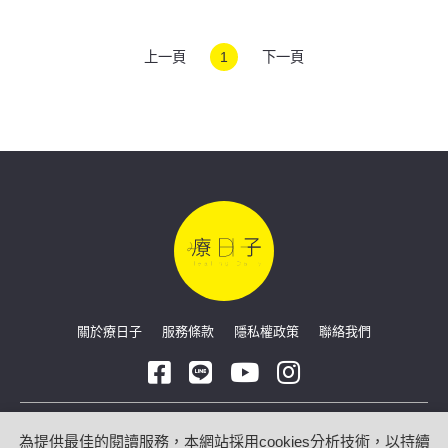
上一頁
1
下一頁
關於療日子
服務條款
隱私權政策
聯絡我們
Copyright © 2026 療日子 HealingDaily
為提供最佳的閱讀服務，本網站採用cookies分析技術，以持續