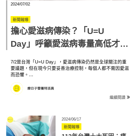
2024/07/02
新聞報導
擔心愛滋病傳染？「U=U
Day」呼籲愛滋病毒量高低才是
傳染力關鍵
7/2是台灣「U=U Day」，愛滋病傳染仍然是全球關注的重
要議題，但在現今只要妥善治療控制，每個人都不需因愛滋
而恐懼。…
療日子營養特派員
繼續閱讀
2024/06/17
新聞報導