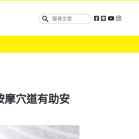
按摩穴道有助安