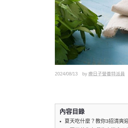
2024/08/13
by
療日子營養特派員
內容目錄
夏天吃什麼？教你3招清爽