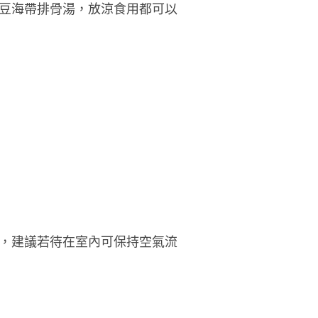
豆海帶排骨湯，放涼食用都可以
，建議若待在室內可保持空氣流