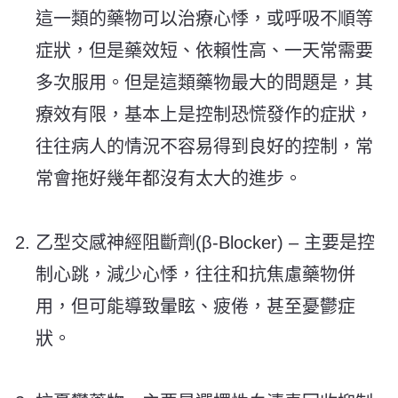
這一類的藥物可以治療心悸，或呼吸不順等
症狀，但是藥效短、依賴性高、一天常需要
多次服用。但是這類藥物最大的問題是，其
療效有限，基本上是控制恐慌發作的症狀，
往往病人的情況不容易得到良好的控制，常
常會拖好幾年都沒有太大的進步。
乙型交感神經阻斷劑(β-Blocker) – 主要是控
制心跳，減少心悸，往往和抗焦慮藥物併
用，但可能導致暈眩、疲倦，甚至憂鬱症
狀。