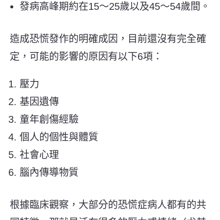
發病高峰期約在15～25歲以及45～54歲間。
造成恐慌發作的明確成因，目前還沒有完全確
定，可能的影響的原因有以下6項：
壓力
基因遺傳
童年創傷經驗
個人的個性與體質
社會心理
腦內傳導物質
根據臨床觀察，大部分的恐慌症病人都有的共