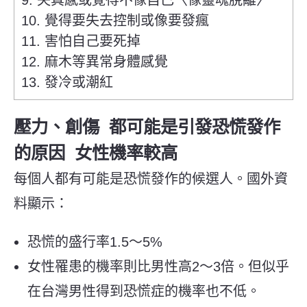
10. 覺得要失去控制或像要發瘋
11. 害怕自己要死掉
12. 麻木等異常身體感覺
13. 發冷或潮紅
壓力、創傷 都可能是引發恐慌發作
的原因 女性機率較高
每個人都有可能是恐慌發作的候選人。國外資
料顯示：
恐慌的盛行率1.5～5%
女性罹患的機率則比男性高2～3倍。但似乎
在台灣男性得到恐慌症的機率也不低。