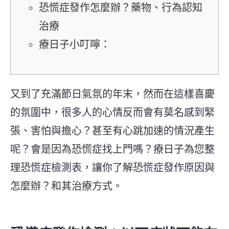
恐慌症發作怎麼辦？藥物、行為認知
治療
療日子小叮嚀：
又到了充滿節日氣氛的年末，然而在這樣喜慶
的氛圍中，很多人的心情反而會有莫名感到緊
張、害怕與擔心？甚至有心跳加速的情況產生
呢？會是因為恐慌症找上門嗎？療日子為您整
理恐慌症檢測表，讓你了解恐慌症
發作原因與
怎麼辦？和其治療方式。