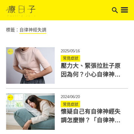
標籤：
自律神經失調
2025/05/16
常見症狀
壓力大、緊張拉肚子原
因為何？小心自律神經
失調找上門！
2024/06/20
常見症狀
懷疑自己有自律神經失
調怎麼辦？「自律神經
失調檢測量表」符合10