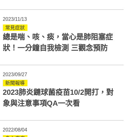
治療
2023/11/13
常見症狀
總是喘、咳、痰，當心是肺阻塞症
狀！一分鐘自我檢測 三觀念預防
2023/09/27
新聞報導
2023肺炎鏈球菌疫苗10/2開打，對
象與注意事項QA一次看
2022/08/04