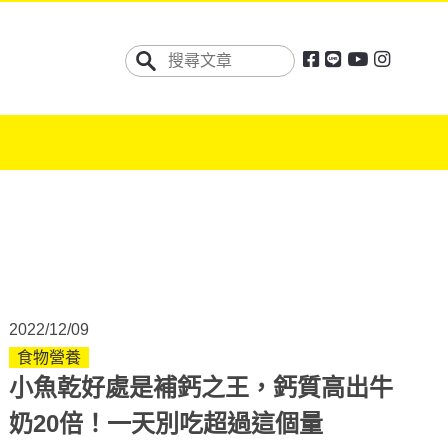
2022/12/09
食物營養
小魚乾好處是補鈣之王，鈣質高出牛
奶20倍！一天別吃超過這個量